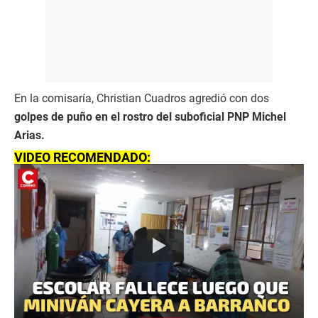
En la comisaría, Christian Cuadros agredió con dos
golpes de puño en el rostro del suboficial PNP Michel
Arias.
VIDEO RECOMENDADO: