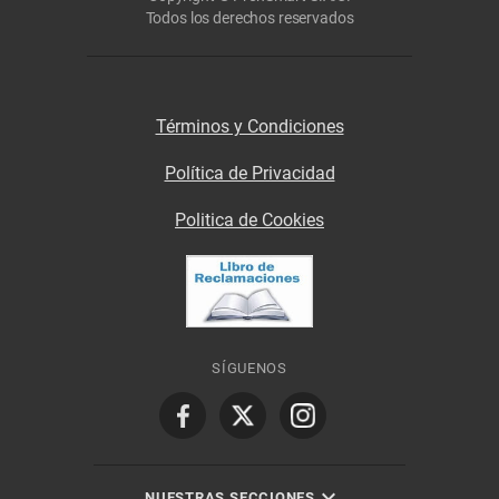
Todos los derechos reservados
Términos y Condiciones
Política de Privacidad
Politica de Cookies
SÍGUENOS
NUESTRAS SECCIONES