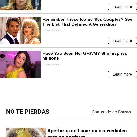
NO TE PIERDAS
Contenido de
Correo
Aperturas en Lima: más novedades