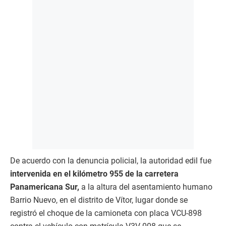
De acuerdo con la denuncia policial, la autoridad edil fue
intervenida en el kilómetro 955 de la carretera
Panamericana Sur,
a la altura del asentamiento humano
Barrio Nuevo, en el distrito de Vítor, lugar donde se
registró el choque de la camioneta con placa VCU-898