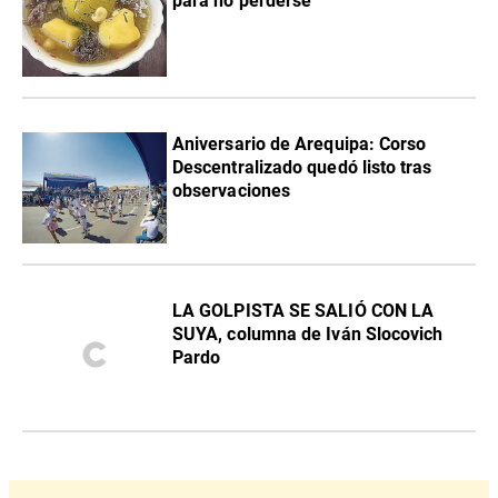
para no perderse
Aniversario de Arequipa: Corso
Descentralizado quedó listo tras
observaciones
LA GOLPISTA SE SALIÓ CON LA
SUYA, columna de Iván Slocovich
Pardo