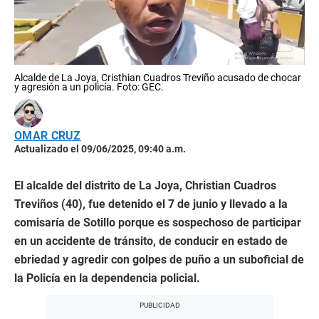
Alcalde de La Joya, Cristhian Cuadros Treviño acusado de chocar
y agresión a un policía. Foto: GEC.
OMAR CRUZ
Actualizado el 09/06/2025, 09:40 a.m.
El alcalde del distrito de La Joya, Christian Cuadros
Treviños (40), fue detenido el 7 de junio y llevado a la
comisaría de Sotillo porque es sospechoso de participar
en un accidente de tránsito, de conducir en estado de
ebriedad y agredir con golpes de puño a un suboficial de
la Policía en la dependencia policial.