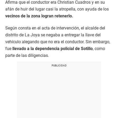
Afirma que el conductor era Christian Cuadros y en su
afán de huir del lugar casi la atropella, con ayuda de los
vecinos de la zona logran retenerlo.
Según consta en el acta de intervención, el alcalde del
distrito de La Joya se negaba a entregar la llave del
vehículo alegando que no era el conductor. Sin embargo,
fue
llevado a la dependencia policial de Sotillo
, como
parte de las diligencias.