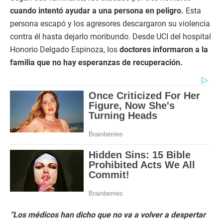
cuando intentó ayudar a una persona en peligro.
Esta
persona escapó y los agresores descargaron su violencia
contra él hasta dejarlo moribundo. Desde UCI del hospital
Honorio Delgado Espinoza, los
doctores informaron a la
familia que no hay esperanzas de recuperación.
“Los médicos han dicho que no va a volver a despertar