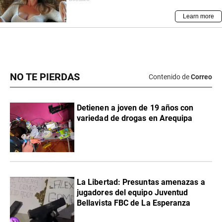
NO TE PIERDAS
Contenido de
Correo
Detienen a joven de 19 años con
variedad de drogas en Arequipa
La Libertad: Presuntas amenazas a
jugadores del equipo Juventud
Bellavista FBC de La Esperanza