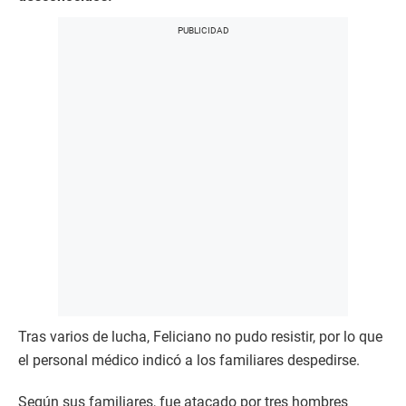
Tras varios de lucha, Feliciano no pudo resistir, por lo que
el personal médico indicó a los familiares despedirse.
Según sus familiares, fue atacado por tres hombres