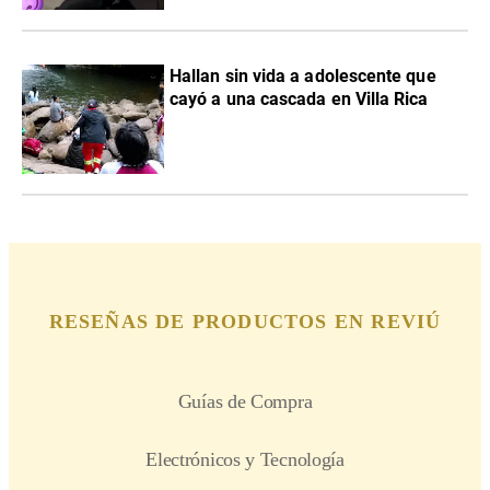
Hallan sin vida a adolescente que
cayó a una cascada en Villa Rica