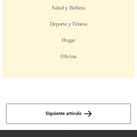
Siguiente artículo