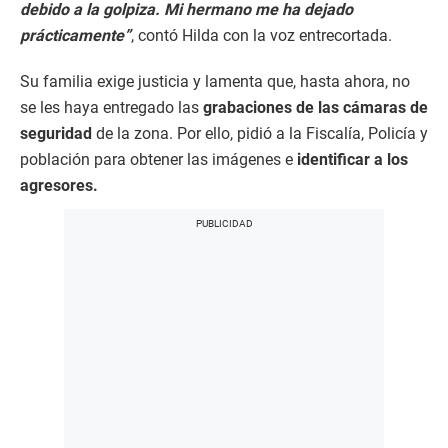
debido a la golpiza. Mi hermano me ha dejado
prácticamente”
, contó Hilda con la voz entrecortada.
Su familia exige justicia y lamenta que, hasta ahora, no
se les haya entregado las
grabaciones de las cámaras de
seguridad
de la zona. Por ello, pidió a la Fiscalía, Policía y
población para obtener las imágenes e
identificar a los
agresores.