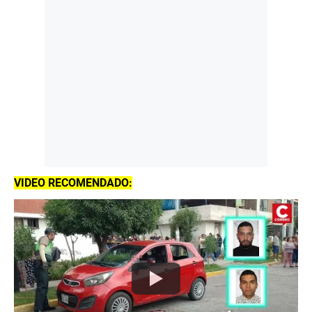
VIDEO RECOMENDADO: