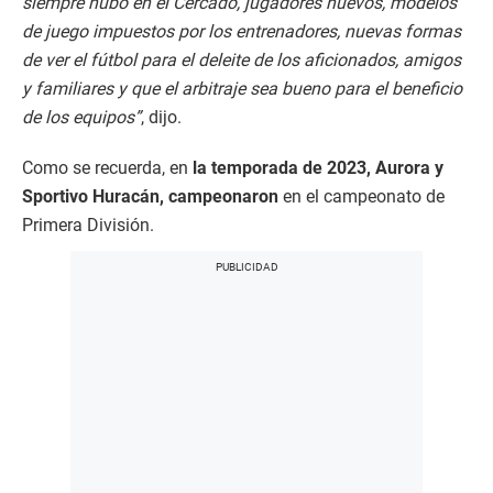
siempre hubo en el Cercado, jugadores nuevos, modelos
de juego impuestos por los entrenadores, nuevas formas
de ver el fútbol para el deleite de los aficionados, amigos
y familiares y que el arbitraje sea bueno para el beneficio
de los equipos”
, dijo.
Como se recuerda, en
la temporada de 2023, Aurora y
Sportivo Huracán, campeonaron
en el campeonato de
Primera División.