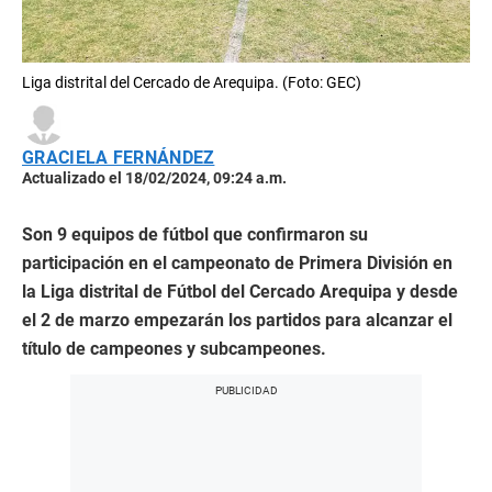
Liga distrital del Cercado de Arequipa. (Foto: GEC)
GRACIELA FERNÁNDEZ
Actualizado el 18/02/2024, 09:24 a.m.
Son 9 equipos de fútbol que confirmaron su
participación en el campeonato de Primera División en
la Liga distrital de Fútbol del Cercado Arequipa y desde
el 2 de marzo empezarán los partidos para alcanzar el
título de campeones y subcampeones.