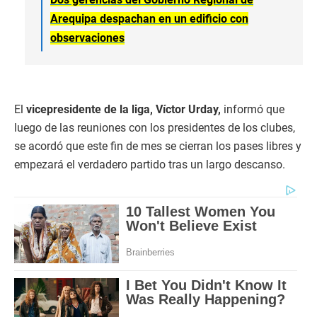
Arequipa despachan en un edificio con
observaciones
El
vicepresidente de la liga, Víctor Urday,
informó que
luego de las reuniones con los presidentes de los clubes,
se acordó que este fin de mes se cierran los pases libres y
empezará el verdadero partido tras un largo descanso.