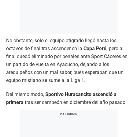
No obstante, solo el equipo atigrado llegó hasta los
octavos de final tras ascender en la
Copa Perú,
pero al
final quedó eliminado por penales ante Sport Cáceres en
un partido de vuelta en Ayacucho, dejando a los
arequipeños con un mal sabor, pues esperaban que un
equipo mistiano se sume a la Liga 1.
Del mismo modo,
Sportivo Huracancito ascendió a
primera
tras ser campeón en diciembre del año pasado.