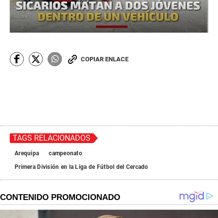
COPIAR ENLACE
TAGS RELACIONADOS
Arequipa
campeonato
Primera División en la Liga de Fútbol del Cercado