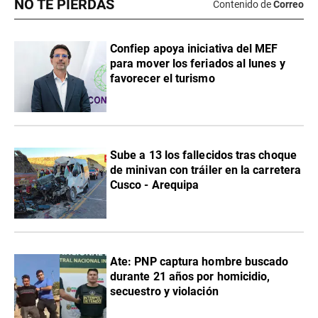
NO TE PIERDAS
Contenido de
Correo
Confiep apoya iniciativa del MEF
para mover los feriados al lunes y
favorecer el turismo
Sube a 13 los fallecidos tras choque
de minivan con tráiler en la carretera
Cusco - Arequipa
Ate: PNP captura hombre buscado
durante 21 años por homicidio,
secuestro y violación