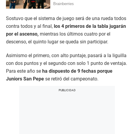
Sostuvo que el sistema de juego será de una rueda todos
contra todos y al final,
los 4 primeros de la tabla jugarán
por el ascenso,
mientras los últimos cuatro por el
descenso, el quinto lugar se queda sin participar.
Asimismo el primero, con alto puntaje, pasará a la liguilla
con dos puntos y el segundo con solo 1 punto de ventaja.
Para este año se
ha dispuesto de 9 fechas porque
Juniors San Pepe
se retiró del campeonato.