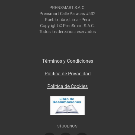
PRENSMART S.A.C.
Prensmart Calle Paracas #532
Pueblo Libre, Lima - Perú
Copyright © PrenSmart S.A.C.
Todos los derechos reservados
Términos y Condiciones
Política de Privacidad
Politica de Cookies
SÍGUENOS