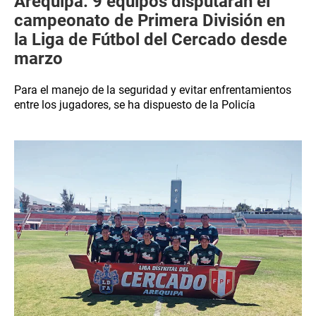
Arequipa: 9 equipos disputarán el
campeonato de Primera División en
la Liga de Fútbol del Cercado desde
marzo
Para el manejo de la seguridad y evitar enfrentamientos
entre los jugadores, se ha dispuesto de la Policía