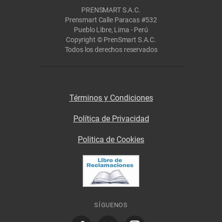
PRENSMART S.A.C.
Prensmart Calle Paracas #532
Pueblo Libre, Lima - Perú
Copyright © PrenSmart S.A.C.
Todos los derechos reservados
Términos y Condiciones
Política de Privacidad
Politica de Cookies
SÍGUENOS