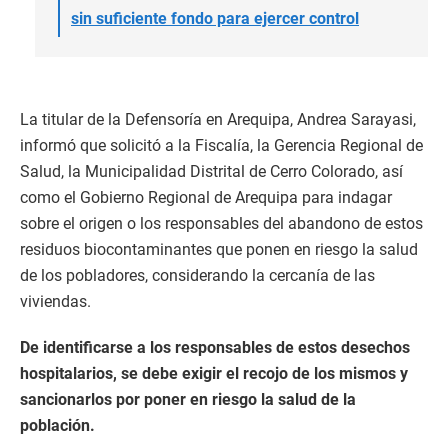
sin suficiente fondo para ejercer control
La titular de la Defensoría en Arequipa, Andrea Sarayasi,
informó que solicitó a la Fiscalía, la Gerencia Regional de
Salud, la Municipalidad Distrital de Cerro Colorado, así
como el Gobierno Regional de Arequipa para indagar
sobre el origen o los responsables del abandono de estos
residuos biocontaminantes que ponen en riesgo la salud
de los pobladores, considerando la cercanía de las
viviendas.
De identificarse a los responsables de estos desechos
hospitalarios, se debe exigir el recojo de los mismos y
sancionarlos por poner en riesgo la salud de la
población.