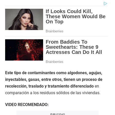
Este tipo de contaminantes como algodones, agujas,
inyectables, gasas, entre otros, tienen un proceso de
recolección, traslado y tratamiento diferenciado
en
comparación a los residuos sólidos de las viviendas.
VIDEO RECOMENDADO: