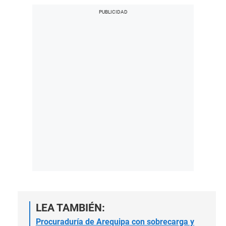
LEA TAMBIÉN:
Procuraduría de Arequipa con sobrecarga y