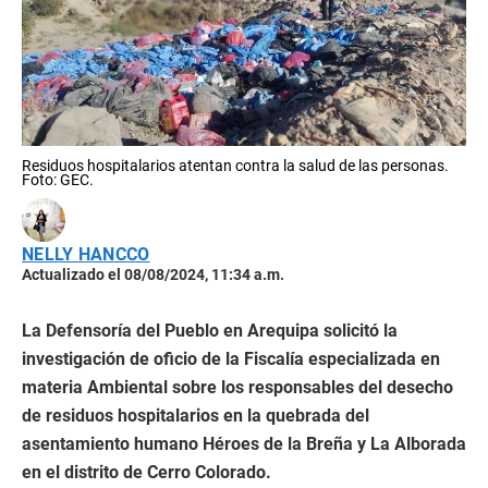
Residuos hospitalarios atentan contra la salud de las personas.
Foto: GEC.
NELLY HANCCO
Actualizado el 08/08/2024, 11:34 a.m.
La Defensoría del Pueblo en Arequipa solicitó la
investigación de oficio de la Fiscalía especializada en
materia Ambiental sobre los responsables del desecho
de residuos hospitalarios en la quebrada del
asentamiento humano Héroes de la Breña y La Alborada
en el distrito de Cerro Colorado.