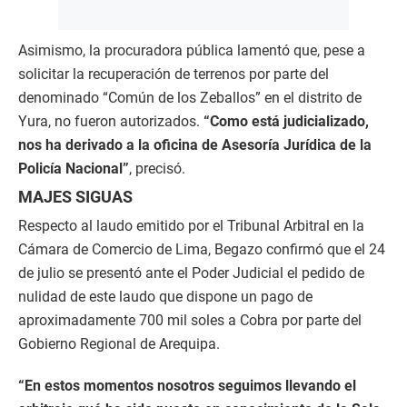
Asimismo, la procuradora pública lamentó que, pese a
solicitar la recuperación de terrenos por parte del
denominado “Común de los Zeballos” en el distrito de
Yura, no fueron autorizados.
“Como está judicializado,
nos ha derivado a la oficina de Asesoría Jurídica de la
Policía Nacional”
, precisó.
MAJES SIGUAS
Respecto al laudo emitido por el Tribunal Arbitral en la
Cámara de Comercio de Lima, Begazo confirmó que el 24
de julio se presentó ante el Poder Judicial el pedido de
nulidad de este laudo que dispone un pago de
aproximadamente 700 mil soles a Cobra por parte del
Gobierno Regional de Arequipa.
“En estos momentos nosotros seguimos llevando el