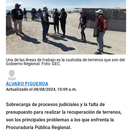
Una de las líneas de trabajo es la custodia de terrenos que son del
Gobierno Regional. Foto: GEC.
ÁLVARO FIGUEROA
Actualizado el 08/08/2024, 10:09 a.m.
Sobrecarga de procesos judiciales y la falta de
presupuesto para realizar la recuperación de terrenos,
son los principales problemas a los que enfrenta la
Procuraduría Pública Regional.