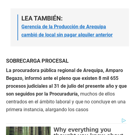
LEA TAMBIÉN:
Gerencia de la Producción de Arequipa
cambió de local sin pagar alquiler anterior
SOBRECARGA PROCESAL
La procuradora pública regional de Arequipa, Amparo
Begazo, informó ante el pleno que existen 8 mil 655
procesos judiciales al 31 de julio del presente año y que
son seguidos por la Procuraduría,
muchos de ellos
centrados en el ámbito laboral y que no concluye en una
primera instancia, alargando los casos