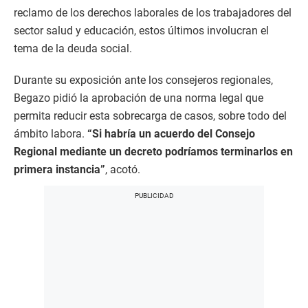
reclamo de los derechos laborales de los trabajadores del
sector salud y educación, estos últimos involucran el
tema de la deuda social.
Durante su exposición ante los consejeros regionales,
Begazo pidió la aprobación de una norma legal que
permita reducir esta sobrecarga de casos, sobre todo del
ámbito labora.
“Si habría un acuerdo del Consejo
Regional mediante un decreto podríamos terminarlos en
primera instancia”
, acotó.