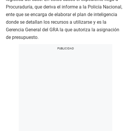
Procuraduría, que deriva el informe a la Policía Nacional,
ente que se encarga de elaborar el plan de inteligencia
donde se detallan los recursos a utilizarse y es la
Gerencia General del GRA la que autoriza la asignación
de presupuesto.