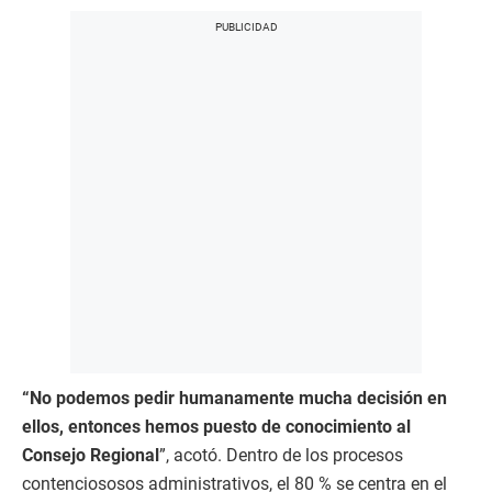
“No podemos pedir humanamente mucha decisión en
ellos, entonces hemos puesto de conocimiento al
Consejo Regional
”, acotó. Dentro de los procesos
contenciososos administrativos, el 80 % se centra en el