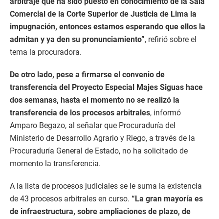
arbitraje qué ha sido puesto en conocimiento de la Sala
Comercial de la Corte Superior de Justicia de Lima la
impugnación, entonces estamos esperando que ellos la
admitan y ya den su pronunciamiento”
, refirió sobre el
tema la procuradora.
De otro lado, pese a firmarse el convenio de
transferencia del Proyecto Especial Majes Siguas hace
dos semanas, hasta el momento no se realizó la
transferencia de los procesos arbitrales
, informó
Amparo Begazo, al señalar que Procuraduría del
Ministerio de Desarrollo Agrario y Riego, a través de la
Procuraduría General de Estado, no ha solicitado de
momento la transferencia.
A la lista de procesos judiciales se le suma la existencia
de 43 procesos arbitrales en curso.
“La gran mayoría es
de infraestructura, sobre ampliaciones de plazo, de