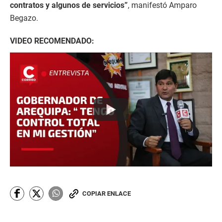
contratos y algunos de servicios”
, manifestó Amparo
Begazo.
VIDEO RECOMENDADO:
COPIAR ENLACE