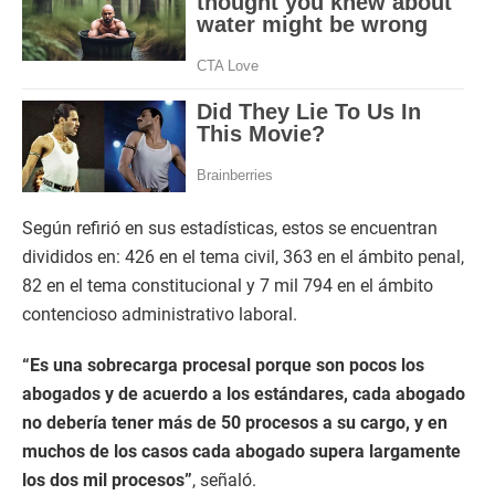
Según refirió en sus estadísticas, estos se encuentran
divididos en: 426 en el tema civil, 363 en el ámbito penal,
82 en el tema constitucional y 7 mil 794 en el ámbito
contencioso administrativo laboral.
“Es una sobrecarga procesal porque son pocos los
abogados y de acuerdo a los estándares, cada abogado
no debería tener más de 50 procesos a su cargo, y en
muchos de los casos cada abogado supera largamente
los dos mil procesos”
, señaló.