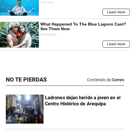
NO TE PIERDAS
Contenido de
Correo
Ladrones dejan herido a joven en el
Centro Histórico de Arequipa