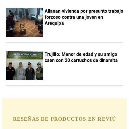
Allanan vivienda por presunto trabajo
forzoso contra una joven en
Arequipa
Trujillo: Menor de edad y su amigo
caen con 20 cartuchos de dinamita