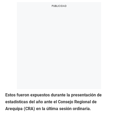
Estos fueron expuestos durante la presentación de
estadísticas del año ante el Consejo Regional de
Arequipa (CRA) en la última sesión ordinaria.