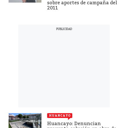
sobre aportes de campaña del
2011
HUANCAYO
Huancayo: Denuncian