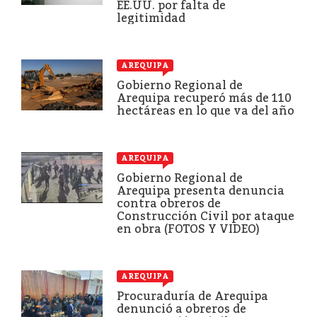
EE.UU. por falta de
legitimidad
AREQUIPA
Gobierno Regional de
Arequipa recuperó más de 110
hectáreas en lo que va del año
AREQUIPA
Gobierno Regional de
Arequipa presenta denuncia
contra obreros de
Construcción Civil por ataque
en obra (FOTOS Y VIDEO)
AREQUIPA
Procuraduría de Arequipa
denunció a obreros de