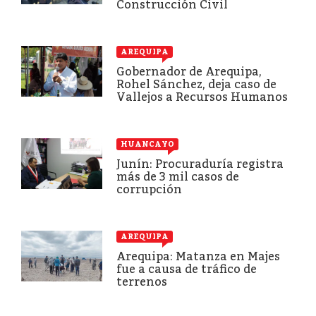
Construcción Civil
AREQUIPA
Gobernador de Arequipa,
Rohel Sánchez, deja caso de
Vallejos a Recursos Humanos
HUANCAYO
Junín: Procuraduría registra
más de 3 mil casos de
corrupción
AREQUIPA
Arequipa: Matanza en Majes
fue a causa de tráfico de
terrenos