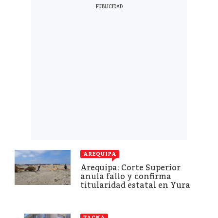
AREQUIPA
Arequipa: Corte Superior
anula fallo y confirma
titularidad estatal en Yura
TACNA