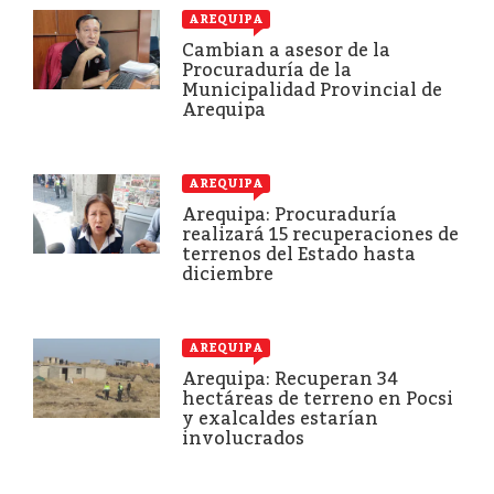
AREQUIPA
Cambian a asesor de la
Procuraduría de la
Municipalidad Provincial de
Arequipa
AREQUIPA
Arequipa: Procuraduría
realizará 15 recuperaciones de
terrenos del Estado hasta
diciembre
AREQUIPA
Arequipa: Recuperan 34
hectáreas de terreno en Pocsi
y exalcaldes estarían
involucrados