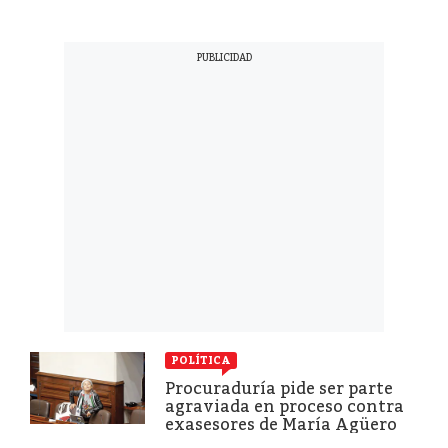
POLÍTICA
Procuraduría pide ser parte
agraviada en proceso contra
exasesores de María Agüero