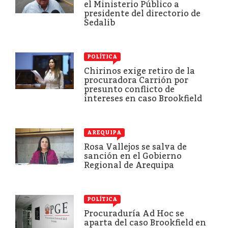
el Ministerio Público a
presidente del directorio de
Sedalib
POLÍTICA
Chirinos exige retiro de la
procuradora Carrión por
presunto conflicto de
intereses en caso Brookfield
AREQUIPA
Rosa Vallejos se salva de
sanción en el Gobierno
Regional de Arequipa
POLÍTICA
Procuraduría Ad Hoc se
aparta del caso Brookfield en