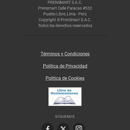
PRENSMART S.A.C.
Prensmart Calle Paracas #532
Pueblo Libre, Lima - Perú
Copyright © PrenSmart S.A.C.
Todos los derechos reservados
Términos y Condiciones
Política de Privacidad
Politica de Cookies
SÍGUENOS