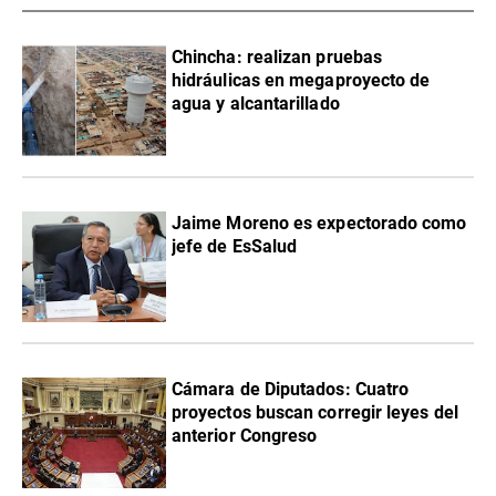
Chincha: realizan pruebas
hidráulicas en megaproyecto de
agua y alcantarillado
Jaime Moreno es expectorado como
jefe de EsSalud
Cámara de Diputados: Cuatro
proyectos buscan corregir leyes del
anterior Congreso