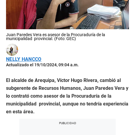
Juan Paredes Vera es asesor de la Procuraduría de la
municipalidad provincial. (Foto: GEC)
NELLY HANCCO
Actualizado el 19/10/2024, 09:04 a.m.
El alcalde de Arequipa, Víctor Hugo Rivera, cambió al
subgerente de Recursos Humanos, Juan Paredes Vera y
lo contrató como asesor de la Procuraduría de la
municipalidad provincial, aunque no tendría experiencia
en esta área.