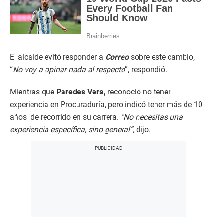
El alcalde evitó responder a
Correo
sobre este cambio,
“
No voy a opinar nada al respecto
”, respondió.
Mientras que
Paredes Vera,
reconoció no tener
experiencia en Procuraduría, pero indicó tener más de 10
años de recorrido en su carrera.
“No necesitas una
experiencia específica, sino general”,
dijo.