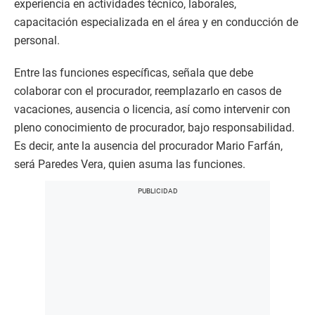
experiencia en actividades técnico, laborales,
capacitación especializada en el área y en conducción de
personal.
Entre las funciones específicas, señala que debe
colaborar con el procurador, reemplazarlo en casos de
vacaciones, ausencia o licencia, así como intervenir con
pleno conocimiento de procurador, bajo responsabilidad.
Es decir, ante la ausencia del procurador Mario Farfán,
será Paredes Vera, quien asuma las funciones.