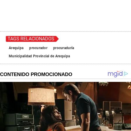
TAGS RELACIONADOS
Arequipa
procurador
procuraduría
Municipalidad Provincial de Arequipa