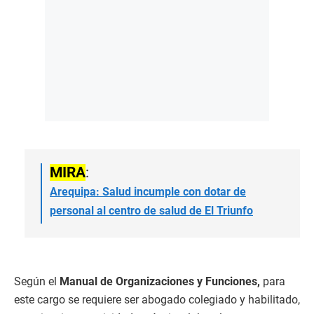
MIRA
:
Arequipa: Salud incumple con dotar de
personal al centro de salud de El Triunfo
Según el
Manual de Organizaciones y Funciones,
para
este cargo se requiere ser abogado colegiado y habilitado,