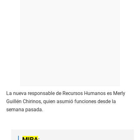
La nueva responsable de Recursos Humanos es Merly
Guillén Chirinos, quien asumió funciones desde la
semana pasada.
MIRA
: