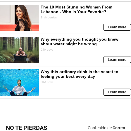
NO TE PIERDAS
Contenido de
Correo