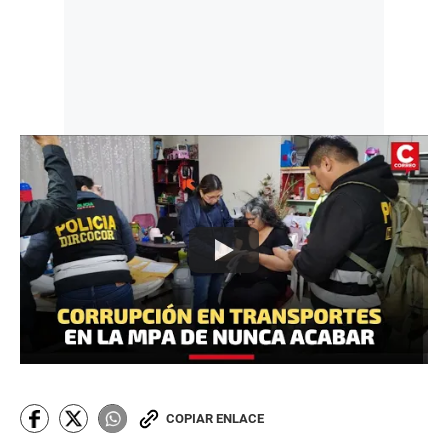
COPIAR ENLACE