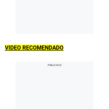
VIDEO RECOMENDADO