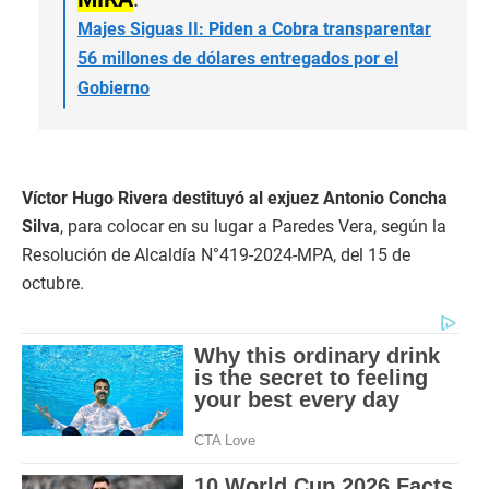
Majes Siguas II: Piden a Cobra transparentar
56 millones de dólares entregados por el
Gobierno
Víctor Hugo Rivera destituyó al exjuez Antonio Concha
Silva
, para colocar en su lugar a Paredes Vera, según la
Resolución de Alcaldía N°419-2024-MPA, del 15 de
octubre.