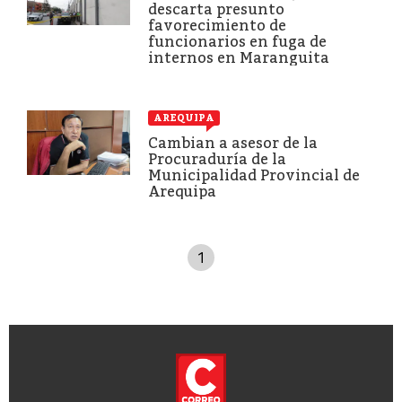
descarta presunto
favorecimiento de
funcionarios en fuga de
internos en Maranguita
AREQUIPA
Cambian a asesor de la
Procuraduría de la
Municipalidad Provincial de
Arequipa
1