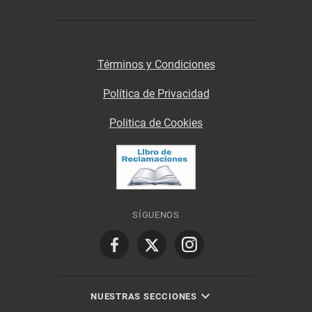
Términos y Condiciones
Política de Privacidad
Politica de Cookies
SÍGUENOS
NUESTRAS SECCIONES