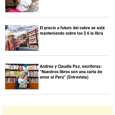
El precio a futuro del cobre se está
manteniendo sobre los $ 6 la libra
Andrea y Claudia Paz, escritoras:
“Nuestros libros son una carta de
amor al Perú” (Entrevista)