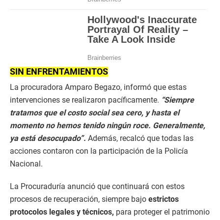
SIN ENFRENTAMIENTOS
La procuradora Amparo Begazo, informó que estas
intervenciones se realizaron pacíficamente.
“Siempre
tratamos que el costo social sea cero, y hasta el
momento no hemos tenido ningún roce. Generalmente,
ya está desocupado”.
Además, recalcó que todas las
acciones contaron con la participación de la Policía
Nacional.
La Procuraduría anunció que continuará con estos
procesos de recuperación, siempre bajo
estrictos
protocolos legales y técnicos,
para proteger el patrimonio