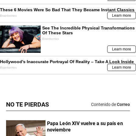
NO TE PIERDAS
Contenido de
Correo
Papa León XIV vuelve a su país en
noviembre