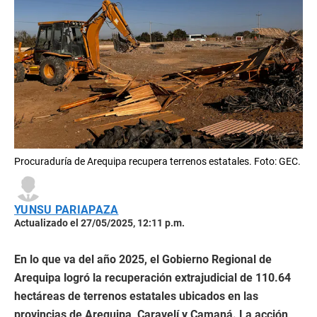
Procuraduría de Arequipa recupera terrenos estatales. Foto: GEC.
YUNSU PARIAPAZA
Actualizado el 27/05/2025, 12:11 p.m.
En lo que va del año 2025, el Gobierno Regional de
Arequipa logró la recuperación extrajudicial de 110.64
hectáreas de terrenos estatales ubicados en las
provincias de Arequipa, Caravelí y Camaná. La acción