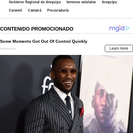
Gobierno Regional de Arequipa
terrenos estatales
Arequipa
Caravelí
Camaná
Procuraduría