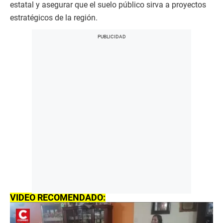
estatal y asegurar que el suelo público sirva a proyectos
estratégicos de la región.
VIDEO RECOMENDADO: