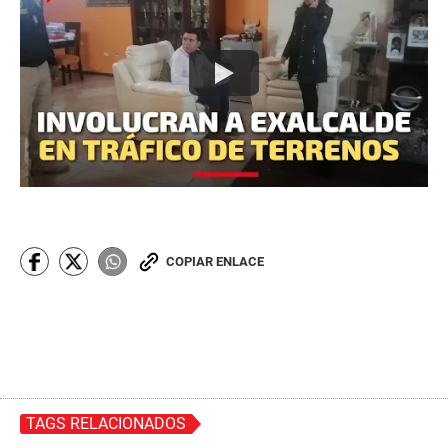
COPIAR ENLACE
TAGS RELACIONADOS