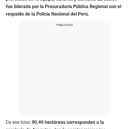
fue liderada por la Procuraduría Pública Regional con el
respaldo de la Policía Nacional del Perú.
De ese total,
90.49 hectáreas corresponden a la