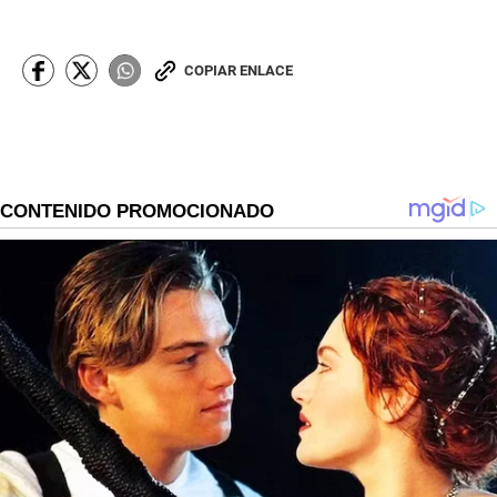
COPIAR ENLACE