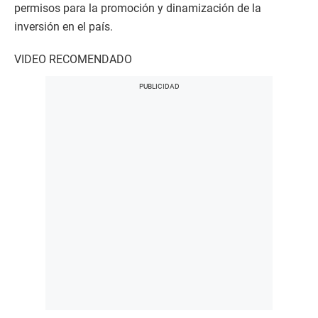
permisos para la promoción y dinamización de la
inversión en el país.
VIDEO RECOMENDADO