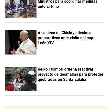
Ministros para coordinar medidas
ante El Niño
Alcaldesa de Chiclayo destaca
preparativos ante visita del papa
León XIV
Keiko Fujimori ordena reactivar
proyecto de geomallas para proteger
quebradas en Santa Eulalia