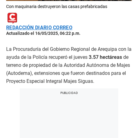
Con maquinaria destruyeron las casas prefabricadas
REDACCIÓN DIARIO CORREO
Actualizado el 16/05/2025, 06:22 p.m.
La Procuraduría del Gobierno Regional de Arequipa con la
ayuda de la Policía recuperó el jueves
3.57 hectáreas
de
terreno de propiedad de la Autoridad Autónoma de Majes
(Autodema), extensiones que fueron destinados para el
Proyecto Especial Integral Majes Siguas.