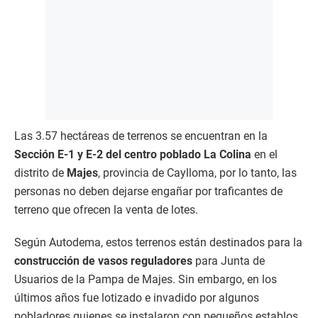
Las 3.57 hectáreas de terrenos se encuentran en la
Sección E-1 y E-2 del centro poblado La Colina
en el
distrito de
Majes
, provincia de Caylloma, por lo tanto, las
personas no deben dejarse engañar por traficantes de
terreno que ofrecen la venta de lotes.
Según Autodema, estos terrenos están destinados para la
construcción de vasos reguladores
para Junta de
Usuarios de la Pampa de Majes. Sin embargo, en los
últimos años fue lotizado e invadido por algunos
pobladores quienes se instalaron con pequeños establos