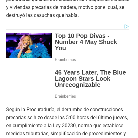
y viviendas precarias de madera, motivo por el cual, se
destruyó las casuchas que había.
Según la Procuraduría, el derrumbe de construcciones
precarias se hizo desde las 5:00 horas del último jueves,
en cumplimiento a la Ley 30230, norma que establece
medidas tributarias, simplificación de procedimientos y