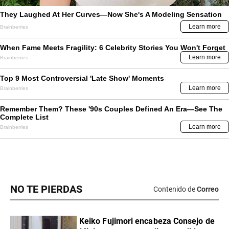
NO TE PIERDAS
Contenido de
Correo
Keiko Fujimori encabeza Consejo de