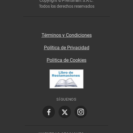
Copyright © PrenSmart S.A.C.
Todos los derechos reservados
Términos y Condiciones
Política de Privacidad
Politica de Cookies
SÍGUENOS