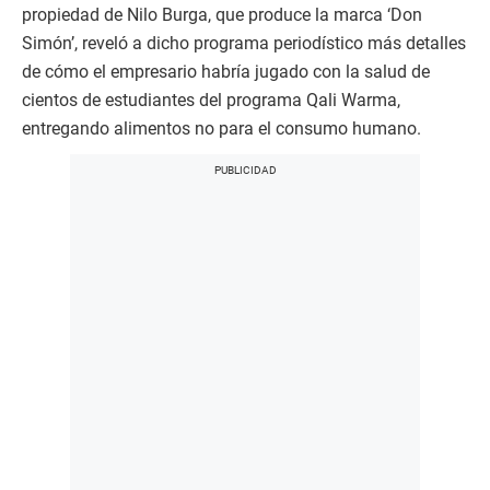
propiedad de Nilo Burga, que produce la marca ‘Don
Simón’, reveló a dicho programa periodístico más detalles
de cómo el empresario habría jugado con la salud de
cientos de estudiantes del programa Qali Warma,
entregando alimentos no para el consumo humano.