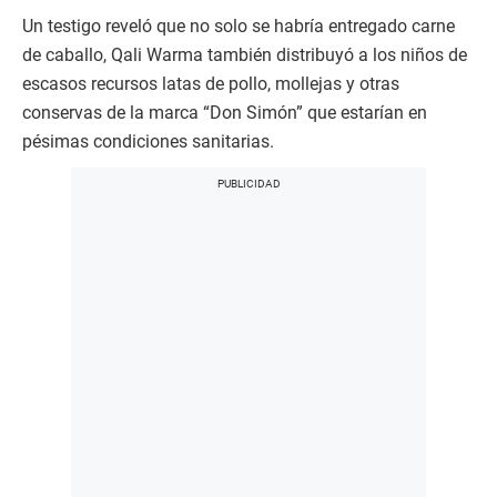
Un testigo reveló que no solo se habría entregado carne
de caballo, Qali Warma también distribuyó a los niños de
escasos recursos latas de pollo, mollejas y otras
conservas de la marca “Don Simón” que estarían en
pésimas condiciones sanitarias.