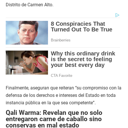
Distrito de Carmen Alto.
Finalmente, aseguran que reiteran “su compromiso con la
defensa de los derechos e intereses del Estado en toda
instancia pública en la que sea competente”.
Qali Warma: Revelan que no solo
entregaron carne de caballo sino
conservas en mal estado