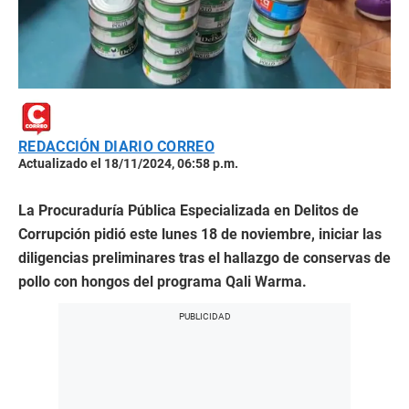
REDACCIÓN DIARIO CORREO
Actualizado el 18/11/2024, 06:58 p.m.
La Procuraduría Pública Especializada en Delitos de
Corrupción pidió este lunes 18 de noviembre, iniciar las
diligencias preliminares tras el hallazgo de conservas de
pollo con hongos del programa Qali Warma.