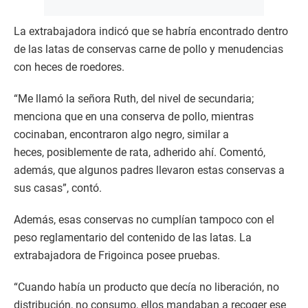
La extrabajadora indicó que se habría encontrado dentro
de las latas de conservas carne de pollo y menudencias
con heces de roedores.
“Me llamó la señora Ruth, del nivel de secundaria;
menciona que en una conserva de pollo, mientras
cocinaban, encontraron algo negro, similar a
heces, posiblemente de rata, adherido ahí. Comentó,
además, que algunos padres llevaron estas conservas a
sus casas”, contó.
Además, esas conservas no cumplían tampoco con el
peso reglamentario del contenido de las latas. La
extrabajadora de Frigoinca posee pruebas.
“Cuando había un producto que decía no liberación, no
distribución, no consumo, ellos mandaban a recoger ese