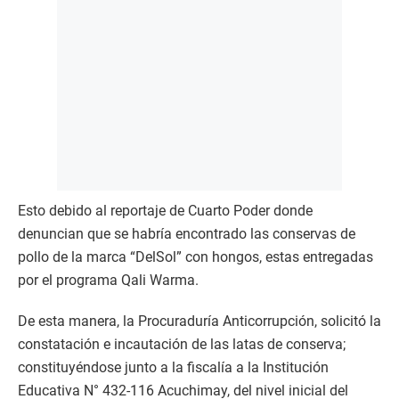
Esto debido al reportaje de Cuarto Poder donde
denuncian que se habría encontrado las conservas de
pollo de la marca “DelSol” con hongos, estas entregadas
por el programa Qali Warma.
De esta manera, la Procuraduría Anticorrupción, solicitó la
constatación e incautación de las latas de conserva;
constituyéndose junto a la fiscalía a la Institución
Educativa N° 432-116 Acuchimay, del nivel inicial del