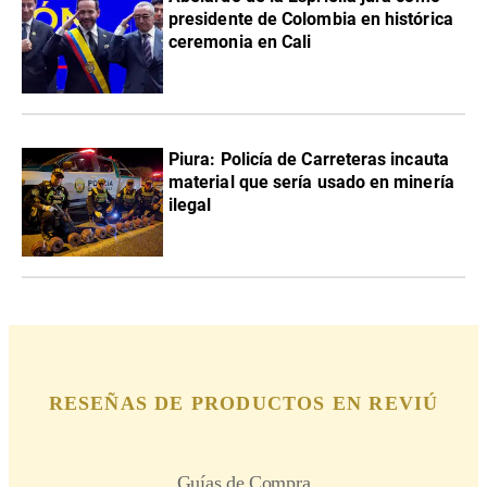
presidente de Colombia en histórica
ceremonia en Cali
Piura: Policía de Carreteras incauta
material que sería usado en minería
ilegal