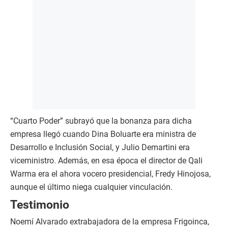
“Cuarto Poder” subrayó que la bonanza para dicha
empresa llegó cuando Dina Boluarte era ministra de
Desarrollo e Inclusión Social, y Julio Demartini era
viceministro. Además, en esa época el director de Qali
Warma era el ahora vocero presidencial, Fredy Hinojosa,
aunque el último niega cualquier vinculación.
Testimonio
Noemí Alvarado extrabajadora de la empresa Frigoinca,