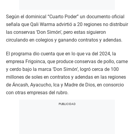
Según el dominical “Cuarto Poder” un documento oficial
señala que Qali Warma advirtió a 20 regiones no distribuir
las conservas ‘Don Simón’, pero estas siguieron
circulando en colegios y ganando contratos y adendas.
El programa dio cuenta que en lo que va del 2024, la
empresa Frigoinca, que produce conservas de pollo, carne
y cerdo bajo la marca ‘Don Simón’, logró cerca de 100
millones de soles en contratos y adendas en las regiones
de Áncash, Ayacucho, Ica y Madre de Dios, en consorcio
con otras empresas del rubro.