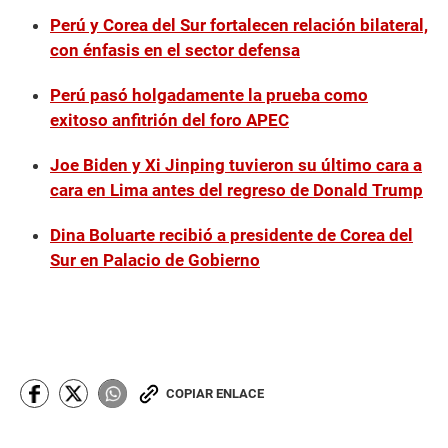
Perú y Corea del Sur fortalecen relación bilateral,
con énfasis en el sector defensa
Perú pasó holgadamente la prueba como
exitoso anfitrión del foro APEC
Joe Biden y Xi Jinping tuvieron su último cara a
cara en Lima antes del regreso de Donald Trump
Dina Boluarte recibió a presidente de Corea del
Sur en Palacio de Gobierno
COPIAR ENLACE