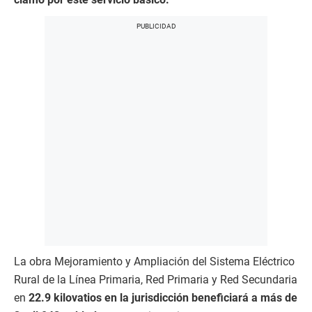
La obra Mejoramiento y Ampliación del Sistema Eléctrico
Rural de la Línea Primaria, Red Primaria y Red Secundaria
en
22.9 kilovatios en la jurisdicción beneficiará a más de