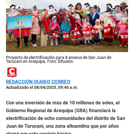
Proyecto de electrificación para 8 anexos de San Juan de
Tarucani en Arequipa. Foto: Difusión.
REDACCIÓN DIARIO CORREO
Actualizado el 08/04/2025, 09:46 a.m.
Con una inversión de más de 10 millones de soles, el
Gobierno Regional de Arequipa (GRA) financiará la
electrificación de ocho comunidades del distrito de San
Juan de Tarucani, una zona altoandina que por años
clamó por este servicio básico.