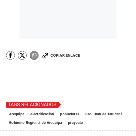
COPIAR ENLACE
TAGS RELACIONADOS
Arequipa
electrificación
pobladores
San Juan de Tarucani
Gobierno Regional de Arequipa
proyecto