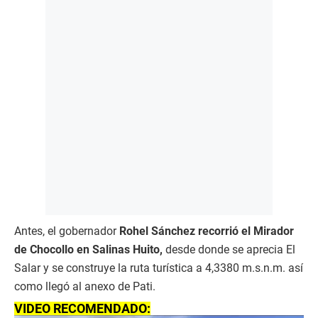
Antes, el gobernador
Rohel Sánchez recorrió el Mirador
de Chocollo en Salinas Huito,
desde donde se aprecia El
Salar y se construye la ruta turística a 4,3380 m.s.n.m. así
como llegó al anexo de Pati.
VIDEO RECOMENDADO: