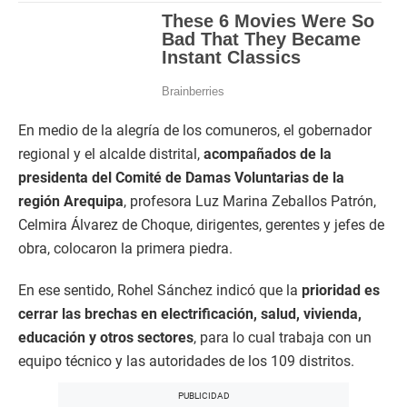
En medio de la alegría de los comuneros, el gobernador
regional y el alcalde distrital,
acompañados de la
presidenta del Comité de Damas Voluntarias de la
región Arequipa
, profesora Luz Marina Zeballos Patrón,
Celmira Álvarez de Choque, dirigentes, gerentes y jefes de
obra, colocaron la primera piedra.
En ese sentido, Rohel Sánchez indicó que la
prioridad es
cerrar las brechas en electrificación, salud, vivienda,
educación y otros sectores
, para lo cual trabaja con un
equipo técnico y las autoridades de los 109 distritos.