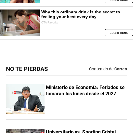
NO TE PIERDAS
Contenido de
Correo
Ministerio de Economía: Feriados se
tomarán los lunes desde el 2027
Universitario vs. Sporting Cristal