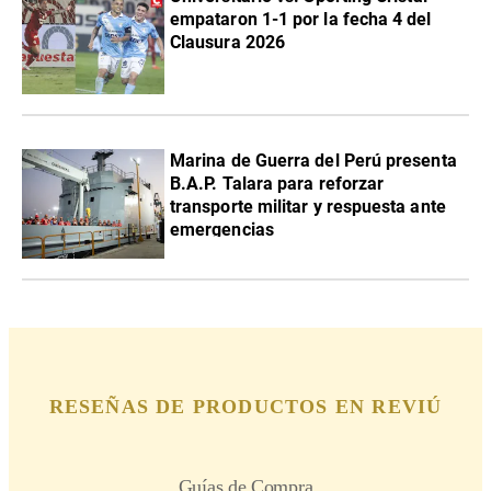
empataron 1-1 por la fecha 4 del
Clausura 2026
Marina de Guerra del Perú presenta
B.A.P. Talara para reforzar
transporte militar y respuesta ante
emergencias