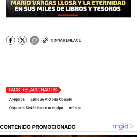
COPIAR ENLACE
TAGS RELACIONADOS
Arequipa
Enrique Victoria Obando
Orquesta Sinfónica de Arequipa
música