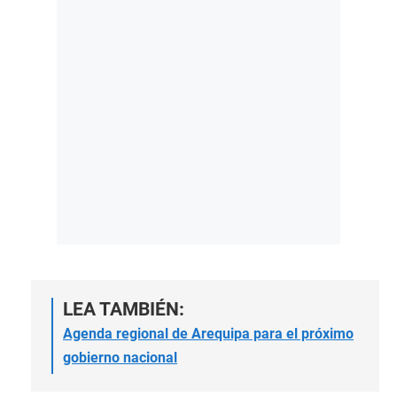
LEA TAMBIÉN:
Agenda regional de Arequipa para el próximo
gobierno nacional