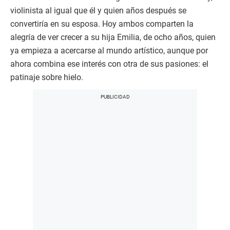
violinista al igual que él y quien años después se
convertiría en su esposa. Hoy ambos comparten la
alegría de ver crecer a su hija Emilia, de ocho años, quien
ya empieza a acercarse al mundo artístico, aunque por
ahora combina ese interés con otra de sus pasiones: el
patinaje sobre hielo.