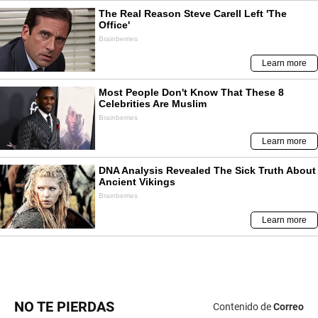
NO TE PIERDAS
Contenido de
Correo