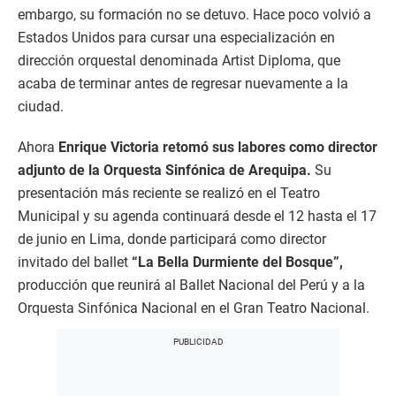
embargo, su formación no se detuvo. Hace poco volvió a
Estados Unidos para cursar una especialización en
dirección orquestal denominada Artist Diploma, que
acaba de terminar antes de regresar nuevamente a la
ciudad.
Ahora
Enrique Victoria retomó sus labores como director
adjunto de la Orquesta Sinfónica de Arequipa.
Su
presentación más reciente se realizó en el Teatro
Municipal y su agenda continuará desde el 12 hasta el 17
de junio en Lima, donde participará como director
invitado del ballet
“La Bella Durmiente del Bosque”,
producción que reunirá al Ballet Nacional del Perú y a la
Orquesta Sinfónica Nacional en el Gran Teatro Nacional.