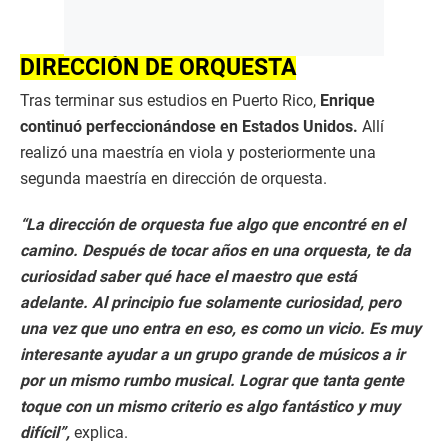
DIRECCIÓN DE ORQUESTA
Tras terminar sus estudios en Puerto Rico,
Enrique
continuó perfeccionándose en Estados Unidos.
Allí
realizó una maestría en viola y posteriormente una
segunda maestría en dirección de orquesta.
“La dirección de orquesta fue algo que encontré en el
camino. Después de tocar años en una orquesta, te da
curiosidad saber qué hace el maestro que está
adelante. Al principio fue solamente curiosidad, pero
una vez que uno entra en eso, es como un vicio. Es muy
interesante ayudar a un grupo grande de músicos a ir
por un mismo rumbo musical. Lograr que tanta gente
toque con un mismo criterio es algo fantástico y muy
difícil”,
explica.