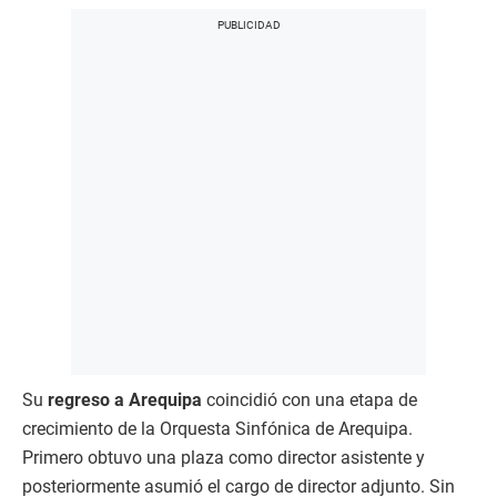
Su
regreso a Arequipa
coincidió con una etapa de
crecimiento de la Orquesta Sinfónica de Arequipa.
Primero obtuvo una plaza como director asistente y
posteriormente asumió el cargo de director adjunto. Sin