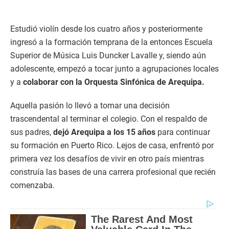
Estudió violín desde los cuatro años y posteriormente
ingresó a la formación temprana de la entonces Escuela
Superior de Música Luis Duncker Lavalle y, siendo aún
adolescente, empezó a tocar junto a agrupaciones locales
y a
colaborar con la Orquesta Sinfónica de Arequipa.
Aquella pasión lo llevó a tomar una decisión
trascendental al terminar el colegio. Con el respaldo de
sus padres,
dejó Arequipa a los 15 años
para continuar
su formación en Puerto Rico. Lejos de casa, enfrentó por
primera vez los desafíos de vivir en otro país mientras
construía las bases de una carrera profesional que recién
comenzaba.