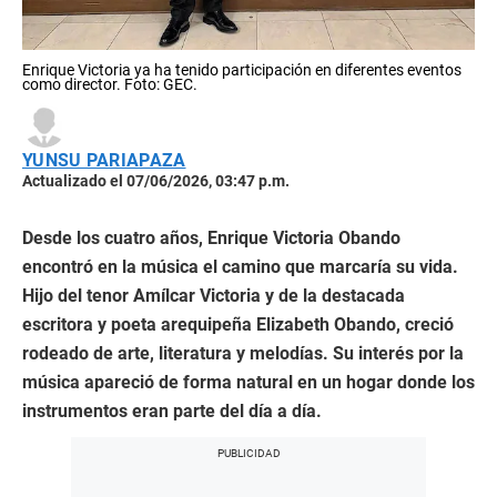
Enrique Victoria ya ha tenido participación en diferentes eventos
como director. Foto: GEC.
YUNSU PARIAPAZA
Actualizado el 07/06/2026, 03:47 p.m.
Desde los cuatro años, Enrique Victoria Obando
encontró en la música el camino que marcaría su vida.
Hijo del tenor Amílcar Victoria y de la destacada
escritora y poeta arequipeña Elizabeth Obando, creció
rodeado de arte, literatura y melodías. Su interés por la
música apareció de forma natural en un hogar donde los
instrumentos eran parte del día a día.