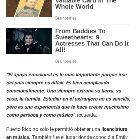
“El apoyo emocional es lo más importante porque irse
del país siempre es difícil. Es bien complicado
emocionalmente. Uno siempre extraña su tierra, su
casa, la familia. Estudiar en el extranjero no es sencillo,
pero es una experiencia que te hace crecer muchísimo
como persona y como músico”
, recuerda.
Puerto Rico no solo le permitió obtener una
licenciatura
en música.
También fue el lugar donde conoció a Emily,