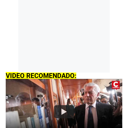
VIDEO RECOMENDADO: