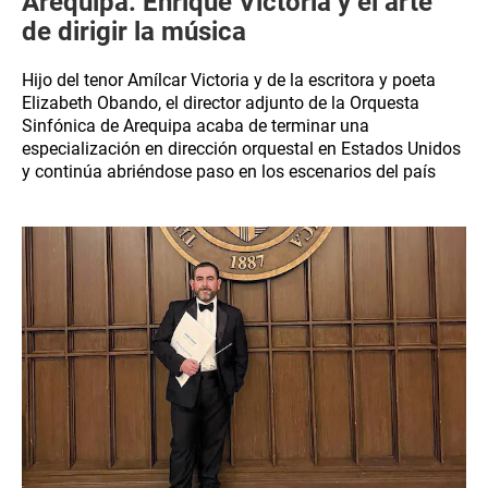
Arequipa: Enrique Victoria y el arte
de dirigir la música
Hijo del tenor Amílcar Victoria y de la escritora y poeta
Elizabeth Obando, el director adjunto de la Orquesta
Sinfónica de Arequipa acaba de terminar una
especialización en dirección orquestal en Estados Unidos
y continúa abriéndose paso en los escenarios del país