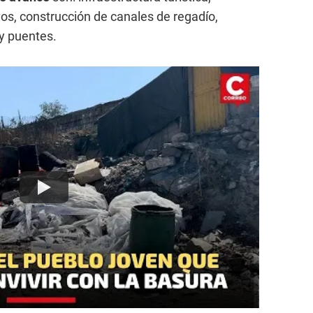
os, construcción de canales de regadío,
 y puentes.