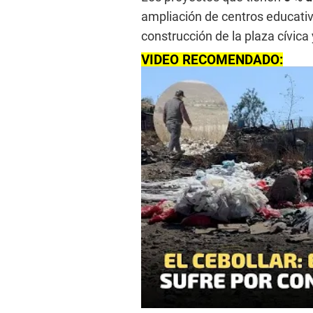
ampliación de centros educativ
construcción de la plaza cívica
VIDEO RECOMENDADO: