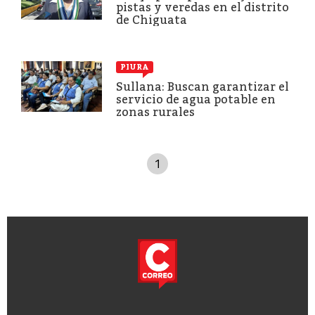
pistas y veredas en el distrito
de Chiguata
PIURA
Sullana: Buscan garantizar el
servicio de agua potable en
zonas rurales
1