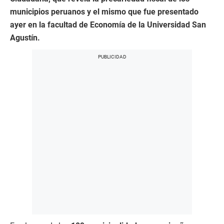
municipios peruanos y el mismo que fue presentado
ayer en la facultad de Economía de la Universidad San
Agustín.