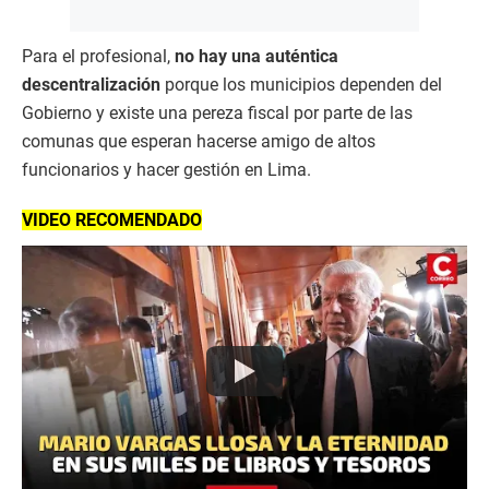
Para el profesional,
no hay una auténtica
descentralización
porque los municipios dependen del
Gobierno y existe una pereza fiscal por parte de las
comunas que esperan hacerse amigo de altos
funcionarios y hacer gestión en Lima.
VIDEO RECOMENDADO