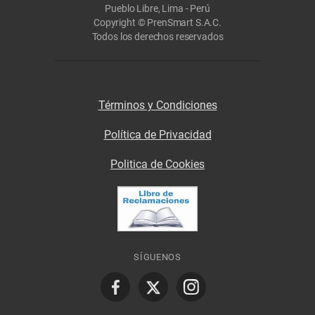
Pueblo Libre, Lima - Perú
Copyright © PrenSmart S.A.C.
Todos los derechos reservados
Términos y Condiciones
Política de Privacidad
Politica de Cookies
SÍGUENOS