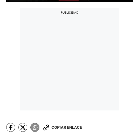
COPIAR ENLACE