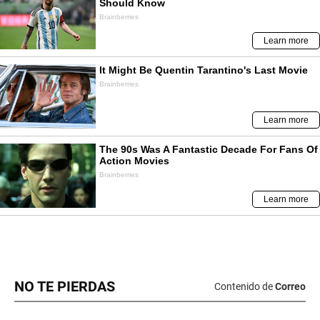
NO TE PIERDAS
Contenido de
Correo