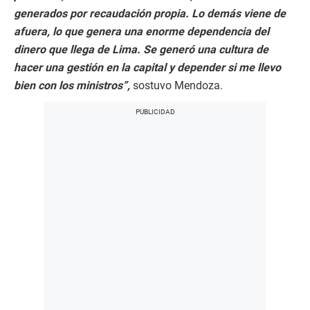
generados por recaudación propia. Lo demás viene de
afuera, lo que genera una enorme dependencia del
dinero que llega de Lima. Se generó una cultura de
hacer una gestión en la capital y depender si me llevo
bien con los ministros”,
sostuvo Mendoza.