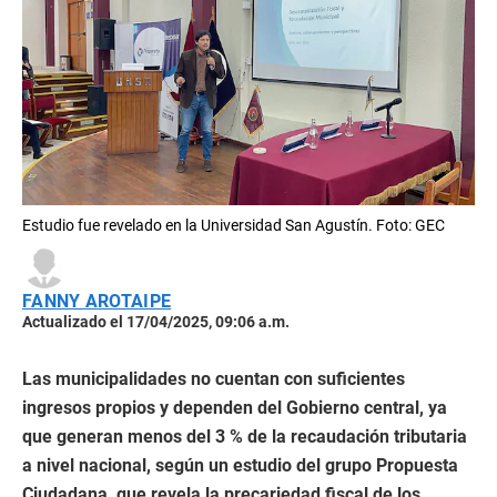
Estudio fue revelado en la Universidad San Agustín. Foto: GEC
FANNY AROTAIPE
Actualizado el 17/04/2025, 09:06 a.m.
Las municipalidades no cuentan con suficientes
ingresos propios y dependen del Gobierno central, ya
que generan menos del 3 % de la recaudación tributaria
a nivel nacional, según un estudio del grupo Propuesta
Ciudadana, que revela la precariedad fiscal de los