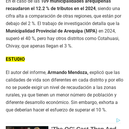
En el caso de las
109 municipalidades arequipeñas
recaudaron el 12.2 % de tributos en el 2024
, siendo una
cifra alta a comparación de otras regiones, que están por
debajo del 2 %. El trabajo de investigación detalla que la
Municipalidad Provincial de Arequipa (MPA)
en 2024,
superó el 40 %, pero hay otros distritos como Cotahuasi,
Chivay, que apenas llegan el 3 %.
ESTUDIO
El autor del informe,
Armando Mendoza,
explicó que las
calidades de vida son diferentes en cada distrito y por ello
no se puede exigir un nivel de recaudación a las zonas
rurales, ya que tienen un menor número de población y
diferente desarrollo económico. Sin embargo, exhorta a
que deberían hacer el esfuerzo de superar el 10 %.