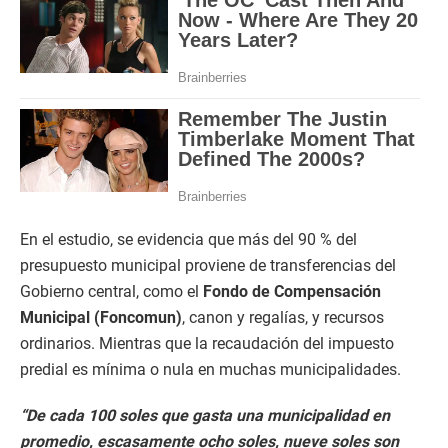
En el estudio, se evidencia que más del 90 % del
presupuesto municipal proviene de transferencias del
Gobierno central, como el
Fondo de Compensación
Municipal (Foncomun)
, canon y regalías, y recursos
ordinarios. Mientras que la recaudación del impuesto
predial es mínima o nula en muchas municipalidades.
“De cada 100 soles que gasta una municipalidad en
promedio, escasamente ocho soles, nueve soles son