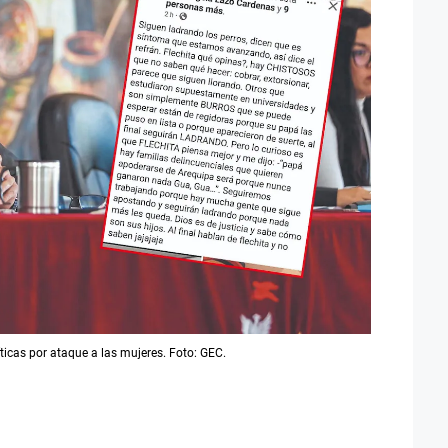
icas por ataque a las mujeres. Foto: GEC.