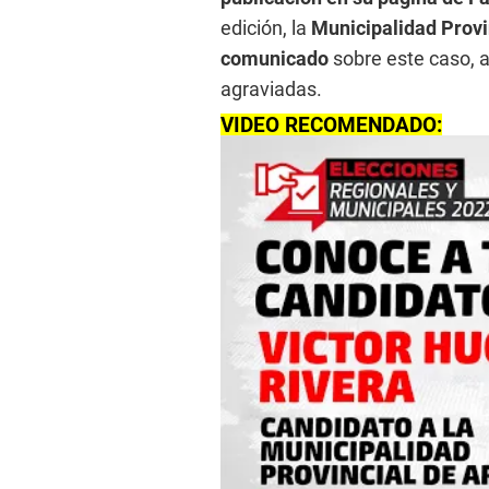
edición, la
Municipalidad Provi
comunicado
sobre este caso, 
agraviadas.
VIDEO RECOMENDADO: