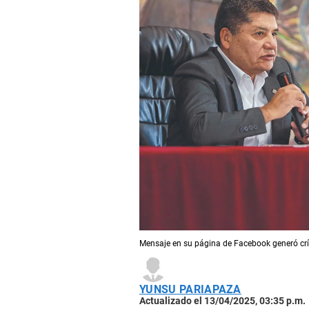
Mensaje en su página de Facebook generó crít
YUNSU PARIAPAZA
Actualizado el 13/04/2025, 03:35 p.m.