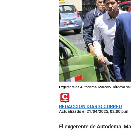
Exgerente de Autodema, Marcelo Córdova sald
REDACCIÓN DIARIO CORREO
Actualizado el 21/04/2025, 02:00 p.m.
El exgerente de Autodema, Mar