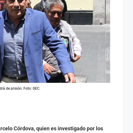
rá de prisión. Foto: GEC.
celo Córdova, quien es investigado por los