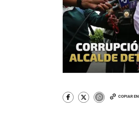
COPIAR E