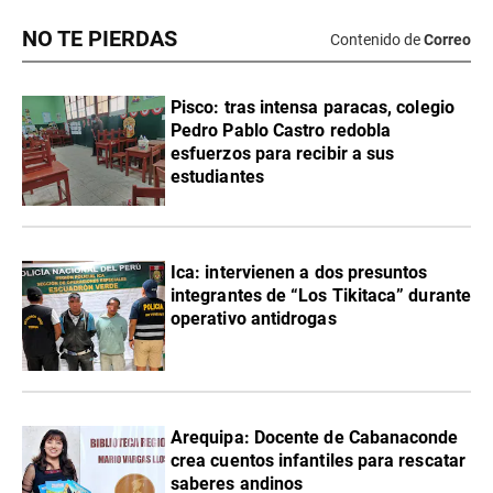
NO TE PIERDAS
Contenido de
Correo
Pisco: tras intensa paracas, colegio
Pedro Pablo Castro redobla
esfuerzos para recibir a sus
estudiantes
Ica: intervienen a dos presuntos
integrantes de “Los Tikitaca” durante
operativo antidrogas
Arequipa: Docente de Cabanaconde
crea cuentos infantiles para rescatar
saberes andinos