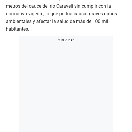
metros del cauce del río Caravelí sin cumplir con la
normativa vigente, lo que podría causar graves daños
ambientales y afectar la salud de más de 100 mil
habitantes.