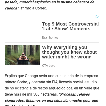
pesada, material explosivo en la misma cabecera de
cuenca”
, afirmó a Correo.
Explicó que Onoaga sería una subsidiaria de la empresa
minera Corire, y operaría sin EIA, licencia social, estudio
de no existencia de restos arqueológicos, en un valle que
tiene más de mil 500 hectáreas.
“Procesan relaves
cianurados. Estamos en una situación mucho peor que