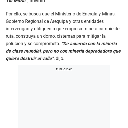
Tía María”,
advirtió.
Por ello, se busca que el Ministerio de Energía y Minas,
Gobierno Regional de Arequipa y otras entidades
intervengan y obliguen a que empresa minera cambie de
ruta, construya un domo, cisternas para mitigar la
polución y se comprometa.
“De acuerdo con la minería
de clase mundial, pero no con minería depredadora que
quiere destruir el valle”
, dijo.