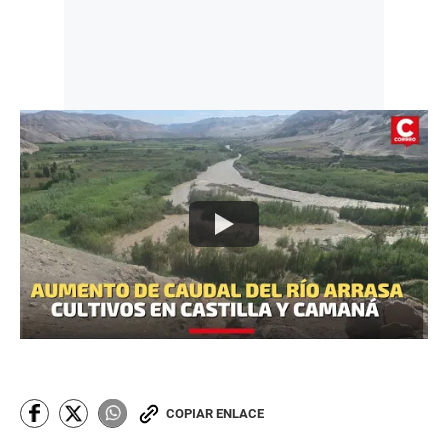
COPIAR ENLACE