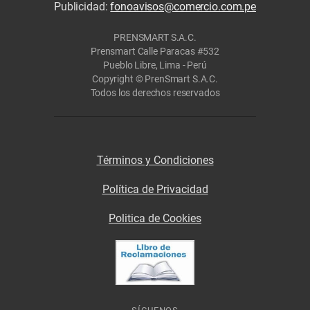
Publicidad:
fonoavisos@comercio.com.pe
PRENSMART S.A.C.
Prensmart Calle Paracas #532
Pueblo Libre, Lima - Perú
Copyright © PrenSmart S.A.C.
Todos los derechos reservados
Términos y Condiciones
Política de Privacidad
Politica de Cookies