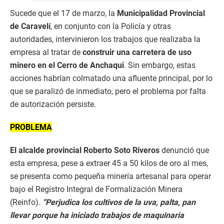
Sucede que el 17 de marzo, la
Municipalidad Provincial
de Caravelí
, en conjunto con la Policía y otras
autoridades, intervinieron los trabajos que realizaba la
empresa al tratar de
construir una carretera de uso
minero en el Cerro de Anchaqui
. Sin embargo, estas
acciones habrían colmatado una afluente principal, por lo
que se paralizó de inmediato, pero el problema por falta
de autorización persiste.
PROBLEMA
El alcalde provincial Roberto Soto Riveros
denunció que
esta empresa, pese a extraer 45 a 50 kilos de oro al mes,
se presenta como pequeña minería artesanal para operar
bajo el Registro Integral de Formalización Minera
(Reinfo).
“Perjudica los cultivos de la uva, palta, pan
llevar porque ha iniciado trabajos de maquinaria