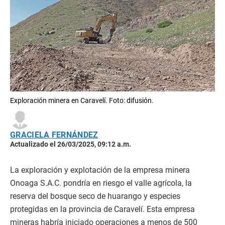
Exploración minera en Caravelí. Foto: difusión.
GRACIELA FERNÁNDEZ
Actualizado el 26/03/2025, 09:12 a.m.
La exploración y explotación de la empresa minera
Onoaga S.A.C. pondría en riesgo el valle agrícola, la
reserva del bosque seco de huarango y especies
protegidas en la provincia de Caravelí. Esta empresa
mineras habría iniciado operaciones a menos de 500