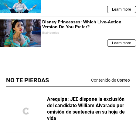
NO TE PIERDAS
Contenido de
Correo
​Arequipa: JEE dispone la exclusión
del candidato William Alvarado por
omisión de sentencia en su hoja de
vida