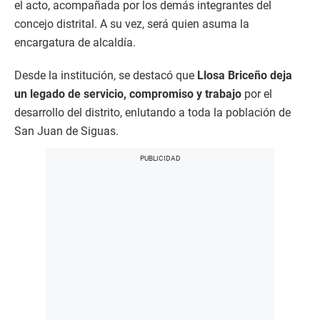
el acto, acompañada por los demás integrantes del
concejo distrital. A su vez, será quien asuma la
encargatura de alcaldía.
Desde la institución, se destacó que
Llosa Briceño deja
un legado de servicio, compromiso y trabajo
por el
desarrollo del distrito, enlutando a toda la población de
San Juan de Siguas.