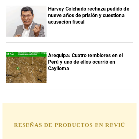
Harvey Colchado rechaza pedido de
nueve años de prisión y cuestiona
acusación fiscal
Arequipa: Cuatro temblores en el
Perú y uno de ellos ocurrió en
Caylloma