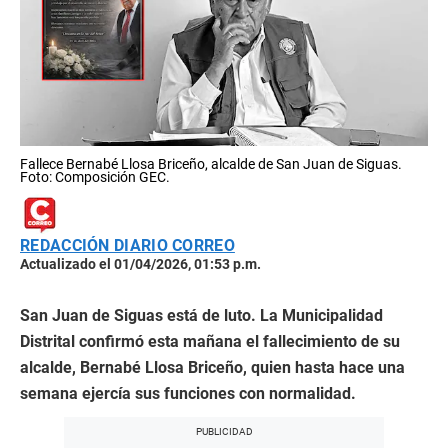
Fallece Bernabé Llosa Briceño, alcalde de San Juan de Siguas.
Foto: Composición GEC.
REDACCIÓN DIARIO CORREO
Actualizado el 01/04/2026, 01:53 p.m.
San Juan de Siguas está de luto. La Municipalidad
Distrital confirmó esta mañana el fallecimiento de su
alcalde, Bernabé Llosa Briceño, quien hasta hace una
semana ejercía sus funciones con normalidad.