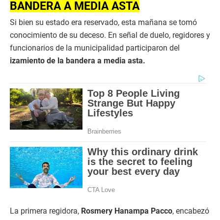
BANDERA A MEDIA ASTA
Si bien su estado era reservado, esta mañana se tomó
conocimiento de su deceso. En señal de duelo, regidores y
funcionarios de la municipalidad participaron del
izamiento de la bandera a media asta.
La primera regidora,
Rosmery
Hanampa Pacco
, encabezó