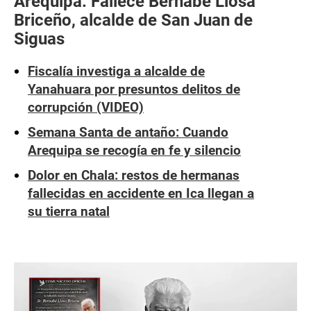
Arequipa: Fallece Bernabé Llosa
Briceño, alcalde de San Juan de
Siguas
Fiscalía investiga a alcalde de
Yanahuara por presuntos delitos de
corrupción (VIDEO)
Semana Santa de antaño: Cuando
Arequipa se recogía en fe y silencio
Dolor en Chala: restos de hermanas
fallecidas en accidente en Ica llegan a
su tierra natal