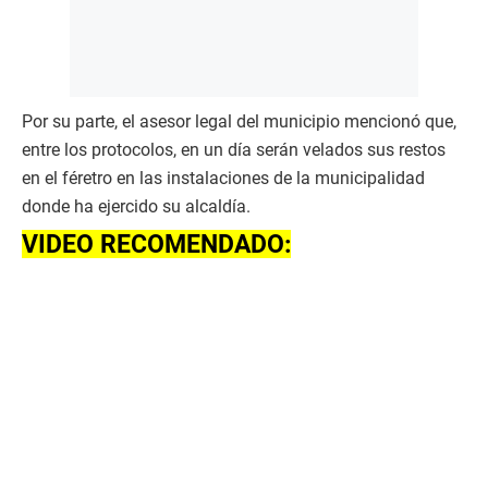
Por su parte, el asesor legal del municipio mencionó que,
entre los protocolos, en un día serán velados sus restos
en el féretro en las instalaciones de la municipalidad
donde ha ejercido su alcaldía.
VIDEO RECOMENDADO: