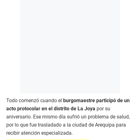
Todo comenzó cuando el
burgomaestre participó de un
acto protocolar en el distrito de La Joya
por su
aniversario. Ese mismo día sufrió un problema de salud,
por lo que fue trasladado a la ciudad de Arequipa para
recibir atención especializada.