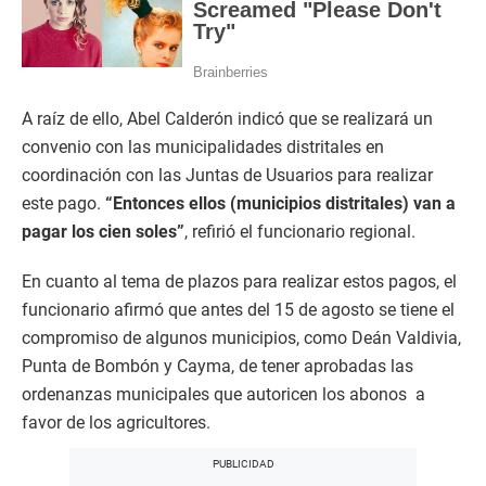
A raíz de ello, Abel Calderón indicó que se realizará un
convenio con las municipalidades distritales en
coordinación con las Juntas de Usuarios para realizar
este pago.
“Entonces ellos (municipios distritales) van a
pagar los cien soles”
, refirió el funcionario regional.
En cuanto al tema de plazos para realizar estos pagos, el
funcionario afirmó que antes del 15 de agosto se tiene el
compromiso de algunos municipios, como Deán Valdivia,
Punta de Bombón y Cayma, de tener aprobadas las
ordenanzas municipales que autoricen los abonos a
favor de los agricultores.