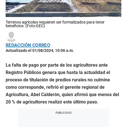
Terrenos agrícolas requieren ser formalizados para tener
beneficios. (Foto:GEC)
REDACCIÓN CORREO
Actualizado el 01/08/2024, 10:06 a.m.
La falta de pago por parte de los agricultores ante
Registro Públicos genera que hasta la actualidad el
proceso de titulación de predios rurales no culmine
como corresponde, refirió el gerente regional de
Agricultura, Abel Calderón, quien afirmó que menos del
20 % de agricultores realizó este último paso.