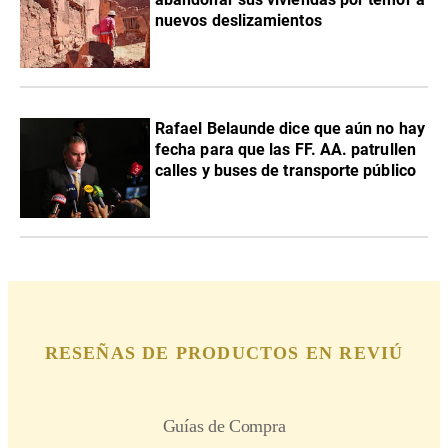
nuevos deslizamientos
Rafael Belaunde dice que aún no hay
fecha para que las FF. AA. patrullen
calles y buses de transporte público