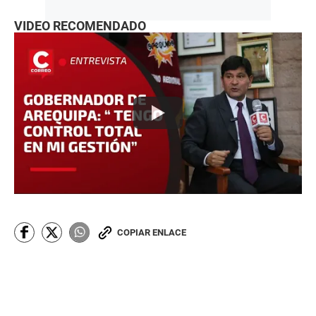
VIDEO RECOMENDADO
COPIAR ENLACE