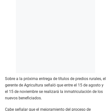
Sobre a la próxima entrega de títulos de predios rurales, el
gerente de Agricultura señaló que entre el 15 de agosto y
el 15 de noviembre se realizará la inmatriculación de los
nuevos beneficiados.
Cabe señalar que el mejoramiento del proceso de