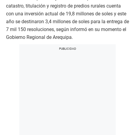
catastro, titulación y registro de predios rurales cuenta
con una inversión actual de 19,8 millones de soles y este
año se destinaron 3,4 millones de soles para la entrega de
7 mil 150 resoluciones, según informó en su momento el
Gobierno Regional de Arequipa.