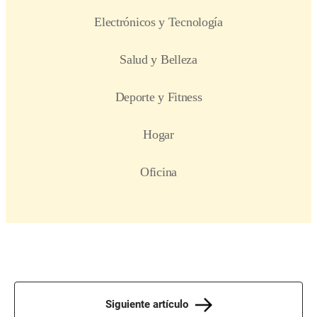
Siguiente artículo