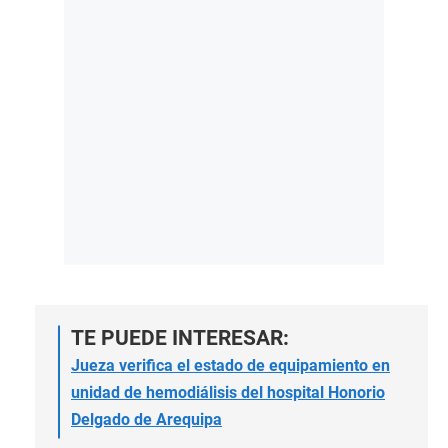
TE PUEDE INTERESAR:
Jueza verifica el estado de equipamiento en
unidad de hemodiálisis del hospital Honorio
Delgado de Arequipa