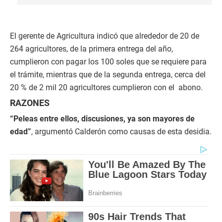
El gerente de Agricultura indicó que alrededor de 20 de
264 agricultores, de la primera entrega del año,
cumplieron con pagar los 100 soles que se requiere para
el trámite, mientras que de la segunda entrega, cerca del
20 % de 2 mil 20 agricultores cumplieron con el abono.
RAZONES
“Peleas entre ellos, discusiones, ya son mayores de
edad”
, argumentó Calderón como causas de esta desidia.