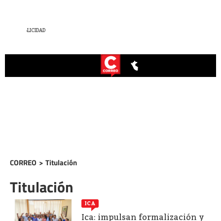
CORREO
>
Titulación
Titulación
ICA
Ica: impulsan formalización y