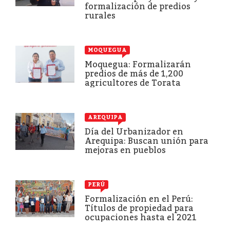
formalización de predios
rurales
MOQUEGUA
Moquegua: Formalizarán
predios de más de 1,200
agricultores de Torata
AREQUIPA
Día del Urbanizador en
Arequipa: Buscan unión para
mejoras en pueblos
PERÚ
Formalización en el Perú:
Títulos de propiedad para
ocupaciones hasta el 2021