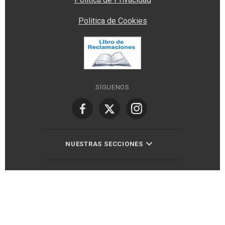
Politica de Cookies
SÍGUENOS
NUESTRAS SECCIONES