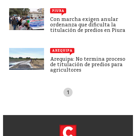
PIURA
Con marcha exigen anular
ordenanza que dificulta la
titulación de predios en Piura
AREQUIPA
Arequipa: No termina proceso
de titulación de predios para
agricultores
1