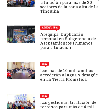
titulación para más de 20
sectores de la zona alta de La
Tinguiña
AREQUIPA
Arequipa: Duplicarán
personal en Subgerencia de
Asentamientos Humanos
para titulación
ICA
Ica: más de 10 mil familias
accederán al agua y desagüe
en La Tierra Prometida
ICA
Ica: gestionan titulación de
terrenos para más de 4 mil