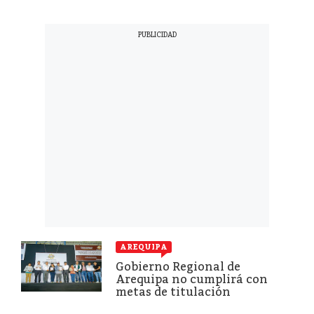
AREQUIPA
Gobierno Regional de
Arequipa no cumplirá con
metas de titulación