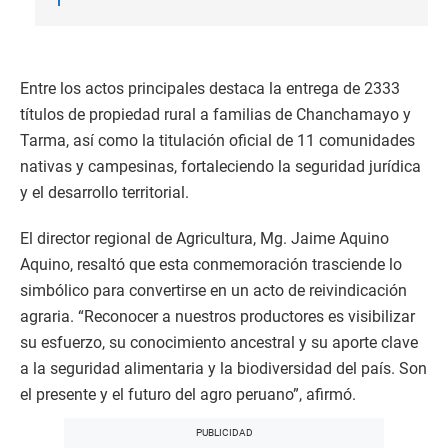
Entre los actos principales destaca la entrega de 2333
títulos de propiedad rural a familias de Chanchamayo y
Tarma, así como la titulación oficial de 11 comunidades
nativas y campesinas, fortaleciendo la seguridad jurídica
y el desarrollo territorial.
El director regional de Agricultura, Mg. Jaime Aquino
Aquino, resaltó que esta conmemoración trasciende lo
simbólico para convertirse en un acto de reivindicación
agraria. “Reconocer a nuestros productores es visibilizar
su esfuerzo, su conocimiento ancestral y su aporte clave
a la seguridad alimentaria y la biodiversidad del país. Son
el presente y el futuro del agro peruano”, afirmó.