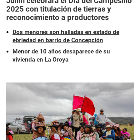
Junín celebrará el Día del Campesino
2025 con titulación de tierras y
reconocimiento a productores
Dos menores son halladas en estado de
ebriedad en barrio de Concepción
Menor de 10 años desaparece de su
vivienda en La Oroya