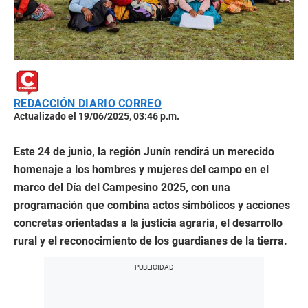
REDACCIÓN DIARIO CORREO
Actualizado el 19/06/2025, 03:46 p.m.
Este 24 de junio, la región Junín rendirá un merecido
homenaje a los hombres y mujeres del campo en el
marco del Día del Campesino 2025, con una
programación que combina actos simbólicos y acciones
concretas orientadas a la justicia agraria, el desarrollo
rural y el reconocimiento de los guardianes de la tierra.