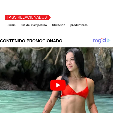
TAGS RELACIONADOS
Junín
Día del Campesino
titulación
productores