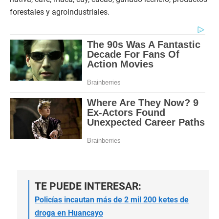
forestales y agroindustriales.
TE PUEDE INTERESAR:
Policías incautan más de 2 mil 200 ketes de
droga en Huancayo