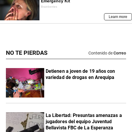
NO TE PIERDAS
Contenido de
Correo
Detienen a joven de 19 años con
variedad de drogas en Arequipa
La Libertad: Presuntas amenazas a
jugadores del equipo Juventud
Bellavista FBC de La Esperanza