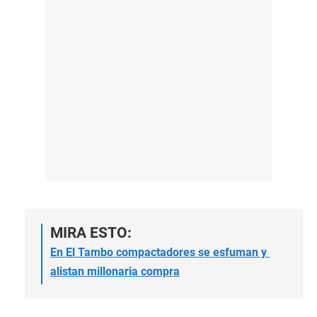
MIRA ESTO:
En El Tambo compactadores se esfuman y
alistan millonaria compra