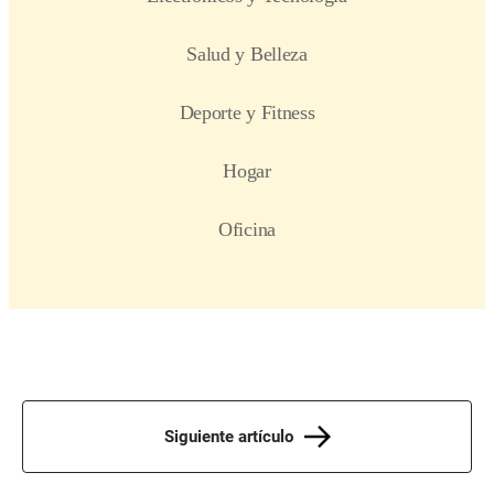
Siguiente artículo