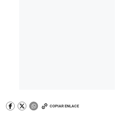
COPIAR ENLACE