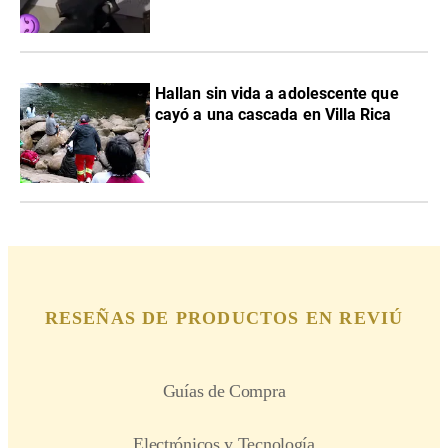
Hallan sin vida a adolescente que
cayó a una cascada en Villa Rica