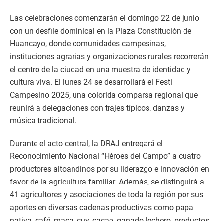
Las celebraciones comenzarán el domingo 22 de junio
con un desfile dominical en la Plaza Constitución de
Huancayo, donde comunidades campesinas,
instituciones agrarias y organizaciones rurales recorrerán
el centro de la ciudad en una muestra de identidad y
cultura viva. El lunes 24 se desarrollará el Festi
Campesino 2025, una colorida comparsa regional que
reunirá a delegaciones con trajes típicos, danzas y
música tradicional.
Durante el acto central, la DRAJ entregará el
Reconocimiento Nacional “Héroes del Campo” a cuatro
productores altoandinos por su liderazgo e innovación en
favor de la agricultura familiar. Además, se distinguirá a
41 agricultores y asociaciones de toda la región por sus
aportes en diversas cadenas productivas como papa
nativa, café, maca, cuy, cacao, ganado lechero, productos