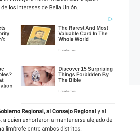
 de los intereses de Bella Unión.
obierno Regional, al Consejo Regional
y al
 a quien exhortaron a mantenerse alejado de
a limítrofe entre ambos distritos.