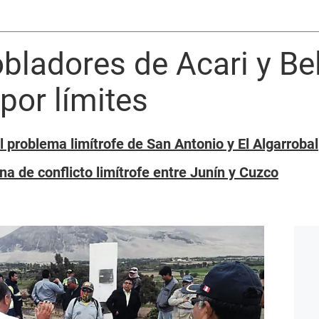
bladores de Acari y Be
por límites
 problema limítrofe de San Antonio y El Algarrobal
na de conflicto limítrofe entre Junín y Cuzco