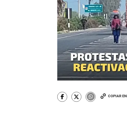
COPIAR E