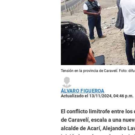
Tensión en la provincia de Caravelí. Foto: difu
ÁLVARO FIGUEROA
Actualizado el 13/11/2024, 04:46 p.m.
El conflicto limítrofe entre los
de Caravelí, escala a una nue
alcalde de Acarí, Alejandro L