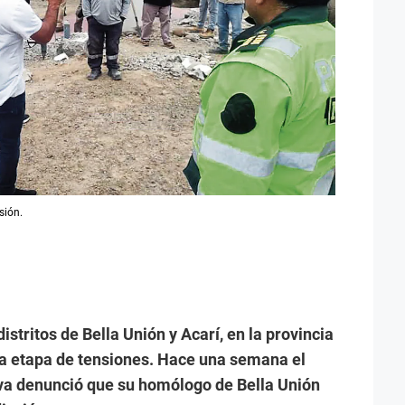
sión.
 distritos de Bella Unión y Acarí, en la provincia
va etapa de tensiones. Hace una semana el
ava denunció que su homólogo de Bella Unión