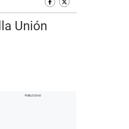
lla Unión