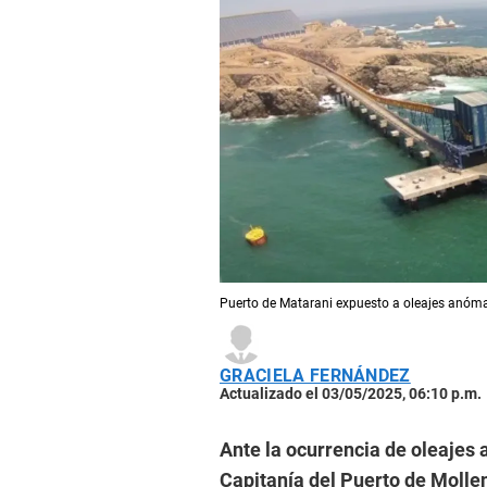
Puerto de Matarani expuesto a oleajes anóma
GRACIELA FERNÁNDEZ
Actualizado el 03/05/2025, 06:10 p.m.
Ante la ocurrencia de oleajes 
Capitanía del Puerto de Mollen