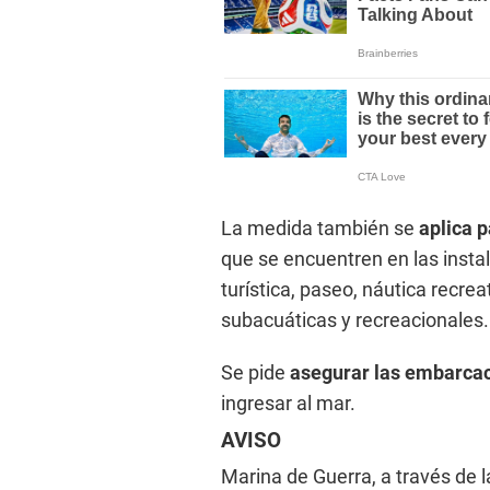
La medida también se
aplica 
que se encuentren en las insta
turística, paseo, náutica recrea
subacuáticas y recreacionales.
Se pide
asegurar las embarcac
ingresar al mar.
AVISO
Marina de Guerra, a través de 