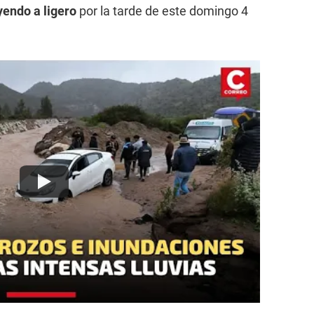
yendo a ligero
por la tarde de este domingo 4