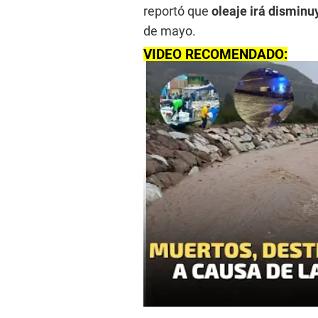
reportó que
oleaje irá disminu
de mayo.
VIDEO RECOMENDADO: