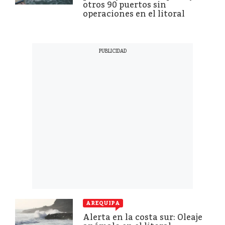
otros 90 puertos sin
operaciones en el litoral
AREQUIPA
Alerta en la costa sur: Oleaje