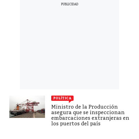
POLÍTICA
Ministro de la Producción
asegura que se inspeccionan
embarcaciones extranjeras en
los puertos del país