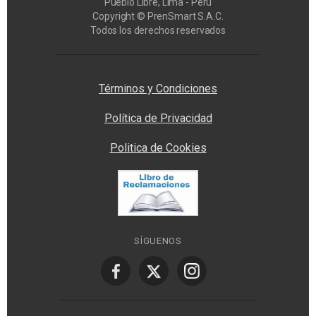
Pueblo Libre, Lima - Perú
Copyright © PrenSmart S.A.C.
Todos los derechos reservados
Privacy Manager
Términos y Condiciones
Política de Privacidad
Politica de Cookies
SÍGUENOS