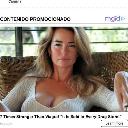
Camaná