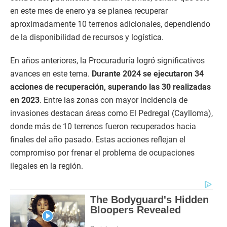
en este mes de enero ya se planea recuperar
aproximadamente 10 terrenos adicionales, dependiendo
de la disponibilidad de recursos y logística.
En años anteriores, la Procuraduría logró significativos
avances en este tema.
Durante 2024 se ejecutaron 34
acciones de recuperación, superando las 30 realizadas
en 2023
. Entre las zonas con mayor incidencia de
invasiones destacan áreas como El Pedregal (Caylloma),
donde más de 10 terrenos fueron recuperados hacia
finales del año pasado. Estas acciones reflejan el
compromiso por frenar el problema de ocupaciones
ilegales en la región.