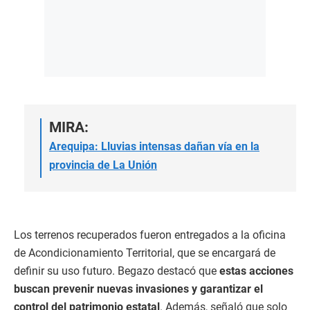
MIRA:
Arequipa: Lluvias intensas dañan vía en la
provincia de La Unión
Los terrenos recuperados fueron entregados a la oficina
de Acondicionamiento Territorial, que se encargará de
definir su uso futuro. Begazo destacó que
estas acciones
buscan prevenir nuevas invasiones y garantizar el
control del patrimonio estatal
. Además, señaló que solo