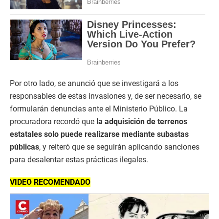
Por otro lado, se anunció que se investigará a los
responsables de estas invasiones y, de ser necesario, se
formularán denuncias ante el Ministerio Público. La
procuradora recordó que
la adquisición de terrenos
estatales solo puede realizarse mediante subastas
públicas
, y reiteró que se seguirán aplicando sanciones
para desalentar estas prácticas ilegales.
VIDEO RECOMENDADO