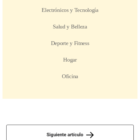
Siguiente artículo