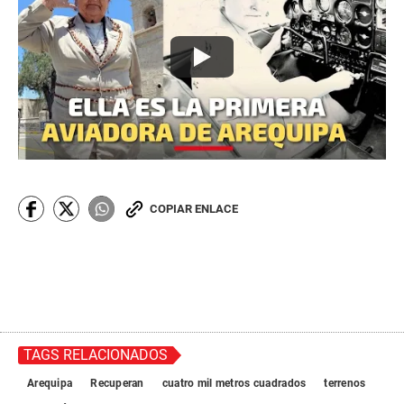
COPIAR ENLACE
TAGS RELACIONADOS
Arequipa
Recuperan
cuatro mil metros cuadrados
terrenos