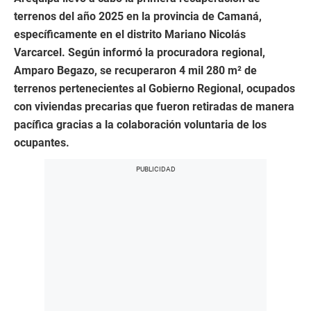
terrenos del año 2025 en la provincia de Camaná,
específicamente en el distrito Mariano Nicolás
Varcarcel. Según informó la procuradora regional,
Amparo Begazo, se recuperaron 4 mil 280 m² de
terrenos pertenecientes al Gobierno Regional, ocupados
con viviendas precarias que fueron retiradas de manera
pacífica gracias a la colaboración voluntaria de los
ocupantes.