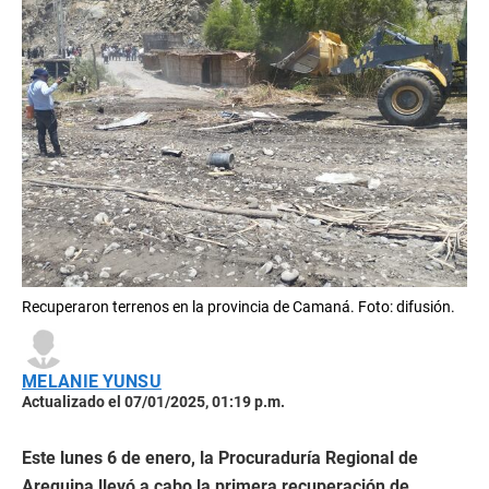
Recuperaron terrenos en la provincia de Camaná. Foto: difusión.
MELANIE YUNSU
Actualizado el 07/01/2025, 01:19 p.m.
Este lunes 6 de enero, la Procuraduría Regional de
Arequipa llevó a cabo la primera recuperación de