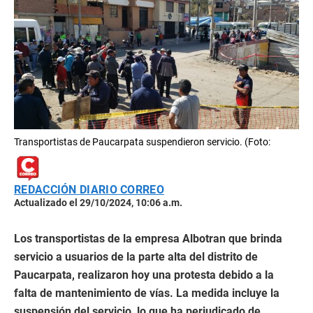
Transportistas de Paucarpata suspendieron servicio. (Foto:
REDACCIÓN DIARIO CORREO
Actualizado el 29/10/2024, 10:06 a.m.
Los transportistas de la empresa Albotran que brinda
servicio a usuarios de la parte alta del distrito de
Paucarpata, realizaron hoy una protesta debido a la
falta de mantenimiento de vías. La medida incluye la
suspensión del servicio, lo que ha perjudicado de