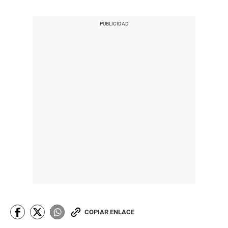
COPIAR ENLACE