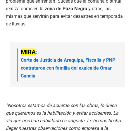
problema que enfrentan. Sucede que la comuna distrital
realiza obras en la
zona de Pozo Negro
y otras, las
mismas que servirán para evitar desastres en temporada
de lluvias.
MIRA
:
Corte de Justicia de Arequipa, Fiscalía y PNP
contrataron con familia del exalcalde Omar
Candia
“Nosotros estamos de acuerdo con las obras, lo único
que queremos es la habilitación y evitar accidentes. La
vía que nos han habilitado es angosta. Le hemos hecho
llegar nuestras observaciones como empresa a la