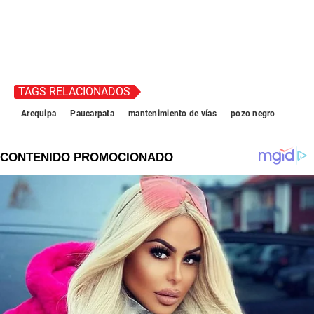
TAGS RELACIONADOS
Arequipa
Paucarpata
mantenimiento de vías
pozo negro