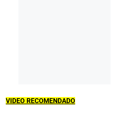
VIDEO RECOMENDADO