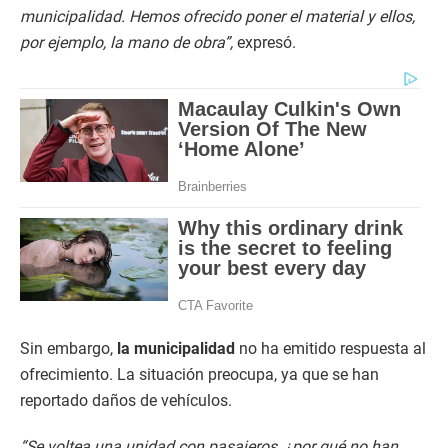
municipalidad. Hemos ofrecido poner el material y ellos,
por ejemplo, la mano de obra”,
expresó.
Sin embargo,
la municipalidad
no ha emitido respuesta al
ofrecimiento. La situación preocupa, ya que se han
reportado daños de vehículos.
“Se voltea una unidad con pasajeros, ¿por qué no han