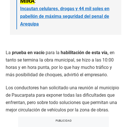
MIRA
:
Incautan celulares, drogas y 44 mil soles en
pabellón de máxima seguridad del penal de
Arequipa
La
prueba en vacío
para la
habilitación de esta vía,
en
tanto se termina la obra municipal, se hizo a las 10:00
horas y en hora punta, por lo que hay mucho tráfico y
más posibilidad de choques, advirtió el empresario.
Los conductores han solicitado una reunión al municipio
de Paucarpata para exponer todas las dificultades que
enfrentan, pero sobre todo soluciones que permitan una
mejor circulación de vehículos por la zona de obras.