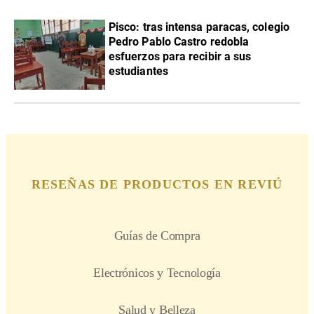
Pisco: tras intensa paracas, colegio
Pedro Pablo Castro redobla
esfuerzos para recibir a sus
estudiantes