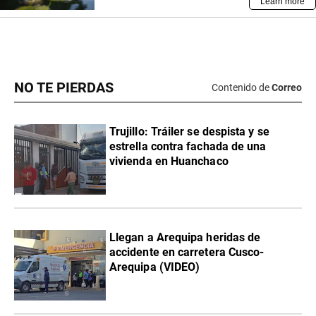
NO TE PIERDAS
Contenido de
Correo
Trujillo: Tráiler se despista y se
estrella contra fachada de una
vivienda en Huanchaco
Llegan a Arequipa heridas de
accidente en carretera Cusco-
Arequipa (VIDEO)