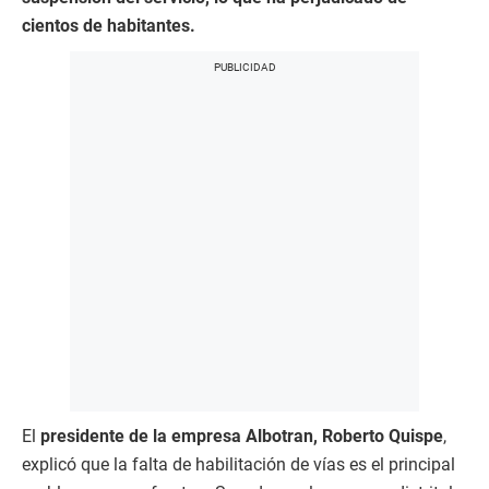
cientos de habitantes.
El
presidente de la empresa Albotran, Roberto Quispe
,
explicó que la falta de habilitación de vías es el principal