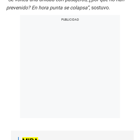
prevenido? En hora punta se colapsa”,
sostuvo.