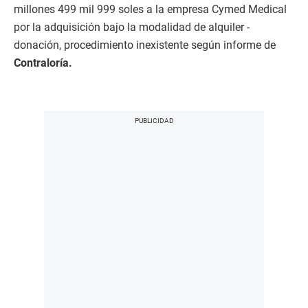
millones 499 mil 999 soles a la empresa Cymed Medical
por la adquisición bajo la modalidad de alquiler -
donación, procedimiento inexistente según informe de
Contraloría.