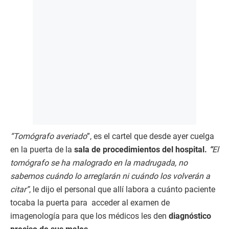
“Tomógrafo averiado
”, es el cartel que desde ayer cuelga
en la puerta de la
sala de procedimientos del hospital.
“
El
tomógrafo se ha malogrado en la madrugada, no
sabemos cuándo lo arreglarán ni cuándo los volverán a
citar”
, le dijo el personal que allí labora a cuánto paciente
tocaba la puerta para acceder al examen de
imagenología para que los médicos les den
diagnóstico