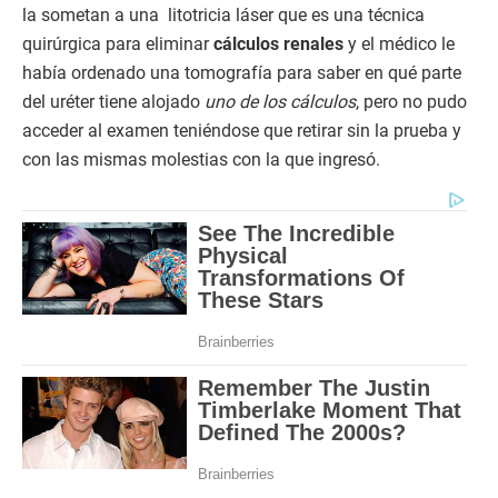
la sometan a una litotricia láser que es una técnica
quirúrgica para eliminar
cálculos renales
y el médico le
había ordenado una tomografía para saber en qué parte
del uréter tiene alojado
uno de los cálculos
, pero no pudo
acceder al examen teniéndose que retirar sin la prueba y
con las mismas molestias con la que ingresó.