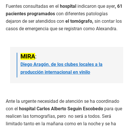
Fuentes consultadas en el
hospital
indicaron que ayer
, 61
pacientes programados
con diferentes patologías
dejaron de ser atendidos con
el tomógrafo,
sin contar los
casos de emergencia que se registran como Alexandra.
MIRA
:
Diego Aragón, de los clubes locales a la
producción internacional en vinilo
Ante la urgente necesidad de atención se ha coordinado
con el
hospital Carlos Alberto Seguin Escobedo
para que
realicen las tomografías, pero no será a todos. Será
limitado tanto en la mañana como en la noche y se ha