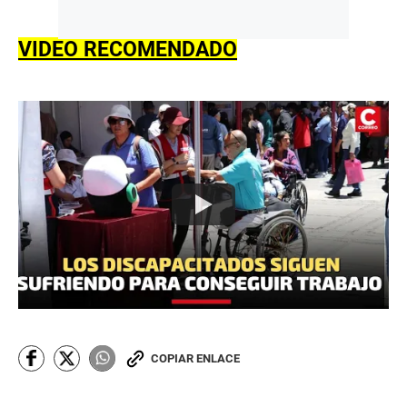
VIDEO RECOMENDADO
COPIAR ENLACE