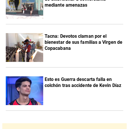
mediante amenazas
Tacna: Devotos claman por el
bienestar de sus familias a Virgen de
Copacabana
Esto es Guerra descarta falla en
colchón tras accidente de Kevin Díaz