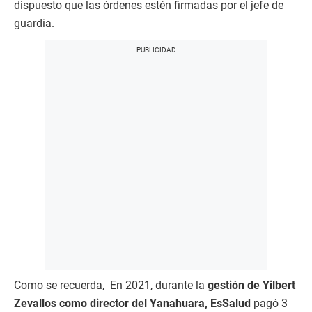
dispuesto que las órdenes estén firmadas por el jefe de
guardia.
Como se recuerda, En 2021, durante la
gestión de Yilbert
Zevallos como director del Yanahuara, EsSalud
pagó 3