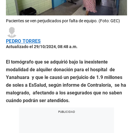
Pacientes se ven perjudicados por falta de equipo. (Foto: GEC)
PEDRO TORRES
Actualizado el 29/10/2024, 08:48 a.m.
El tomógrafo que se adquirió bajo la inexistente
modalidad de alquiler donación para el hospital de
Yanahuara y que le causó un perjuicio de 1.9 millones
de soles a EsSalud, según informe de Contraloría, se ha
malogrado, afectando a los asegurados que no saben
cuándo podrán ser atendidos.