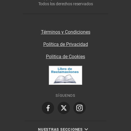
Todos los derechos reservados
Términos y Condiciones
Política de Privacidad
Politica de Cookies
SÍGUENOS
NUESTRAS SECCIONES