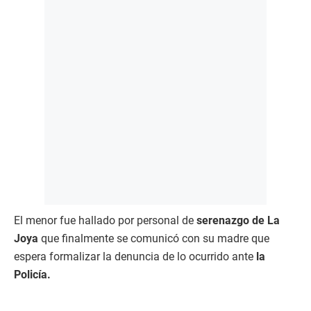
El menor fue hallado por personal de
serenazgo de La
Joya
que finalmente se comunicó con su madre que
espera formalizar la denuncia de lo ocurrido ante
la
Policía.