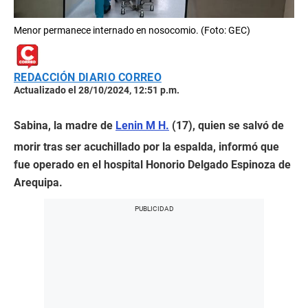
Menor permanece internado en nosocomio. (Foto: GEC)
REDACCIÓN DIARIO CORREO
Actualizado el 28/10/2024, 12:51 p.m.
Sabina, la madre de
Lenin M H.
(17), quien se salvó de
morir tras ser acuchillado por la espalda, informó que
fue operado en el hospital Honorio Delgado Espinoza de
Arequipa.