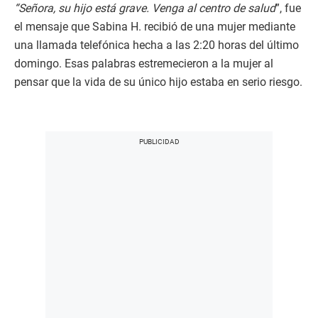
“Señora, su hijo está grave. Venga al centro de salud
”, fue
el mensaje que Sabina H. recibió de una mujer mediante
una llamada telefónica hecha a las 2:20 horas del último
domingo. Esas palabras estremecieron a la mujer al
pensar que la vida de su único hijo estaba en serio riesgo.