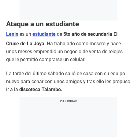
Ataque a un estudiante
Lenin
es un
estudiante
de
5to año de secundaria El
Cruce de La Joya
. Ha trabajado como mesero y hace
unos meses emprendió un negocio de venta de relojes
que le permitió comprarse un celular.
La tarde del último sábado salió de casa con su equipo
nuevo para cenar con unos amigos y tras ello les propuso
ir a la
discoteca Talambo.