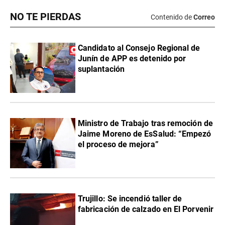
NO TE PIERDAS
Contenido de
Correo
Candidato al Consejo Regional de
Junín de APP es detenido por
suplantación
Ministro de Trabajo tras remoción de
Jaime Moreno de EsSalud: “Empezó
el proceso de mejora”
Trujillo: Se incendió taller de
fabricación de calzado en El Porvenir