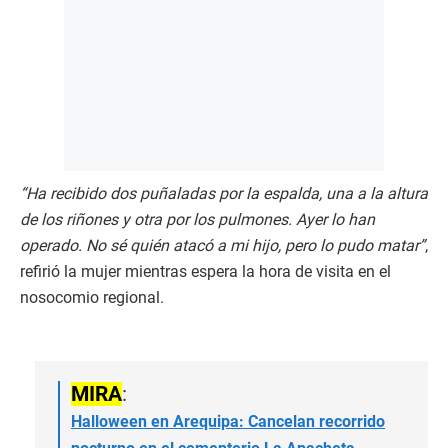
“Ha recibido dos puñaladas por la espalda, una a la altura
de los riñones y otra por los pulmones. Ayer lo han
operado. No sé quién atacó a mi hijo, pero lo pudo matar”
,
refirió la mujer mientras espera la hora de visita en el
nosocomio regional.
MIRA
:
Halloween en Arequipa: Cancelan recorrido