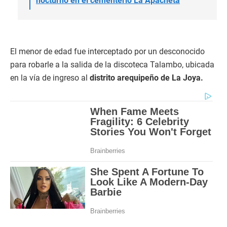
nocturno en el cementerio La Apacheta
El menor de edad fue interceptado por un desconocido
para robarle a la salida de la discoteca Talambo, ubicada
en la vía de ingreso al
distrito arequipeño de La Joya.