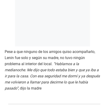
Pese a que ninguno de los amigos quiso acompañarlo,
Lenin fue solo y según su madre, no tuvo ningún
problema al interior del local.
“Hablamos a la
medianoche. Me dijo que todo estaba bien y que ya iba a
ir para la casa. Con esa seguridad me dormí y ya después
me volvieron a llamar para decirme lo que le había
pasado”,
dijo la madre