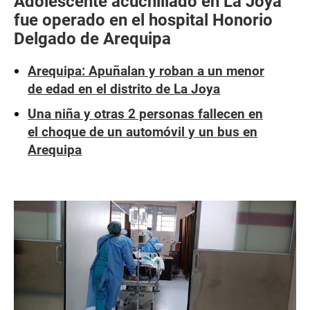
Adolescente acuchillado en La Joya
fue operado en el hospital Honorio
Delgado de Arequipa
Arequipa: Apuñalan y roban a un menor
de edad en el distrito de La Joya
Una niña y otras 2 personas fallecen en
el choque de un automóvil y un bus en
Arequipa