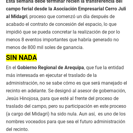
Esta semana debe terminar recién la transferencia del
campo ferial desde la Asociación Empresarial Cerro Juli
al Midagri
, proceso que comenzó un día después de
acabado el contrato de concesión del espacio, lo que
impidió que se pueda concretar la realización de por lo
menos 8 eventos importantes que habría generado no
menos de 800 mil soles de ganancia.
SIN NADA
En el
Gobierno Regional de Arequipa
, que fue la entidad
más interesada en ejecutar el traslado de la
administración, no se sabe cómo es que será manejado el
recinto en adelante. Se designó al asesor de gobernación,
Jesús Hinojosa, para que esté al frente del proceso de
traslado del campo, pero su participación en este proceso
(a cargo del Midagri) ha sido nula. Aun así, es uno de los
nombres voceados para que sea el futuro administración
del recinto.