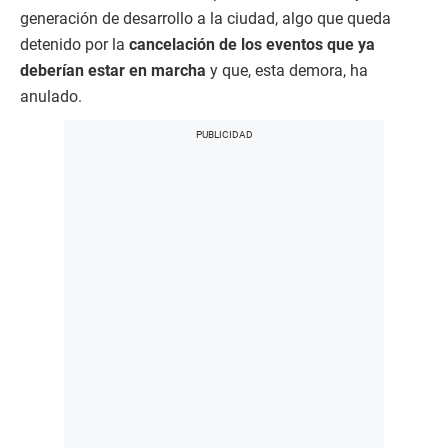
generación de desarrollo a la ciudad, algo que queda
detenido por la
cancelación de los eventos que ya
deberían estar en marcha
y que, esta demora, ha
anulado.