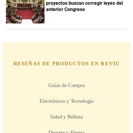
proyectos buscan corregir leyes del
anterior Congreso