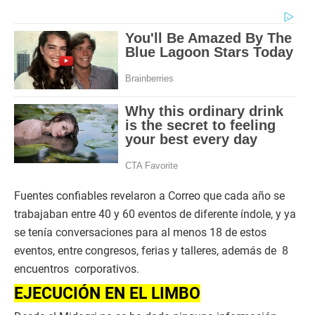
Fuentes confiables revelaron a Correo que cada año se
trabajaban entre 40 y 60 eventos de diferente índole, y ya
se tenía conversaciones para al menos 18 de estos
eventos, entre congresos, ferias y talleres, además de 8
encuentros corporativos.
EJECUCIÓN EN EL LIMBO