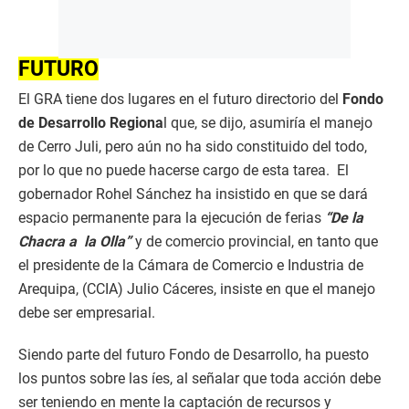
FUTURO
El GRA tiene dos lugares en el futuro directorio del
Fondo
de Desarrollo Regiona
l que, se dijo, asumiría el manejo
de Cerro Juli, pero aún no ha sido constituido del todo,
por lo que no puede hacerse cargo de esta tarea. El
gobernador Rohel Sánchez ha insistido en que se dará
espacio permanente para la ejecución de ferias
“De la
Chacra a la Olla”
y de comercio provincial, en tanto que
el presidente de la Cámara de Comercio e Industria de
Arequipa, (CCIA) Julio Cáceres, insiste en que el manejo
debe ser empresarial.
Siendo parte del futuro Fondo de Desarrollo, ha puesto
los puntos sobre las íes, al señalar que toda acción debe
ser teniendo en mente la captación de recursos y