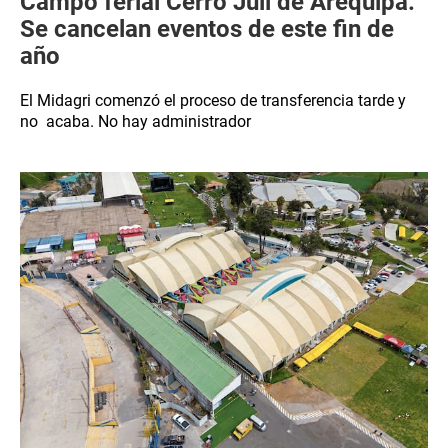
Campo ferial Cerro Juli de Arequipa:
Se cancelan eventos de este fin de
año
El Midagri comenzó el proceso de transferencia tarde y
no acaba. No hay administrador