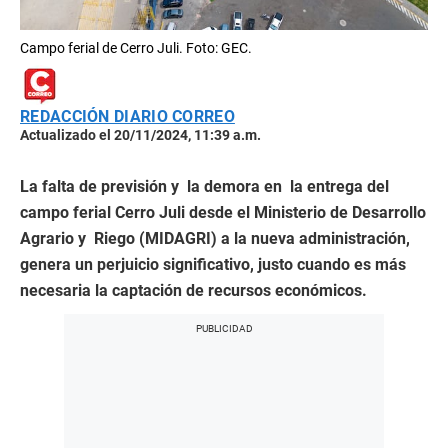
Campo ferial de Cerro Juli. Foto: GEC.
REDACCIÓN DIARIO CORREO
Actualizado el 20/11/2024, 11:39 a.m.
La falta de previsión y la demora en la entrega del
campo ferial Cerro Juli desde el Ministerio de Desarrollo
Agrario y Riego (MIDAGRI) a la nueva administración,
genera un perjuicio significativo, justo cuando es más
necesaria la captación de recursos económicos.