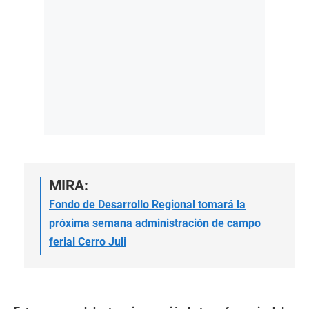
MIRA:
Fondo de Desarrollo Regional tomará la
próxima semana administración de campo
ferial Cerro Juli