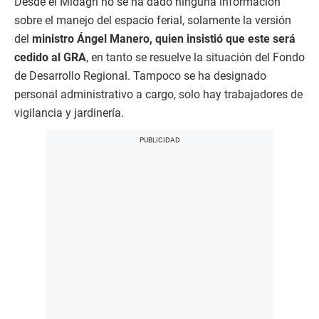
Desde el Midagri no se ha dado ninguna información
sobre el manejo del espacio ferial, solamente la versión
del
ministro Ángel Manero, quien insistió que este será
cedido al GRA
, en tanto se resuelve la situación del Fondo
de Desarrollo Regional. Tampoco se ha designado
personal administrativo a cargo, solo hay trabajadores de
vigilancia y jardinería.