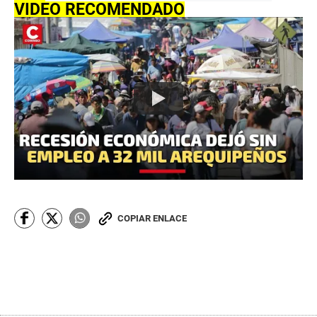
VIDEO RECOMENDADO
COPIAR ENLACE