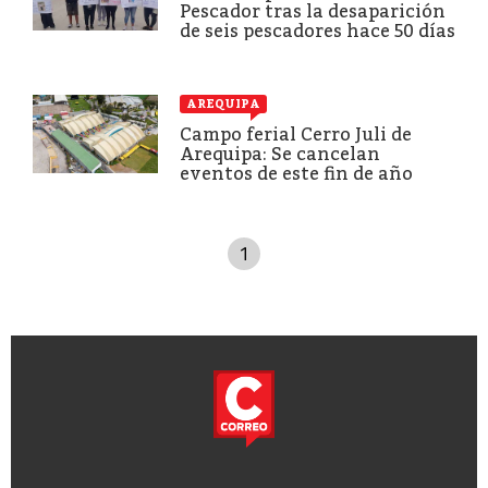
Pescador tras la desaparición
de seis pescadores hace 50 días
AREQUIPA
Campo ferial Cerro Juli de
Arequipa: Se cancelan
eventos de este fin de año
1