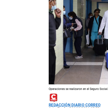
Operaciones se realizaron en el Seguro Social.
REDACCIÓN DIARIO CORREO