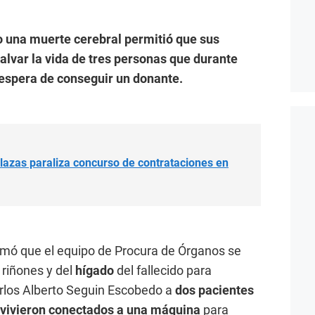
vo una muerte cerebral permitió que sus
alvar la vida de tres personas que durante
espera de conseguir un donante.
lazas paraliza concurso de contrataciones en
rmó que el equipo de
Procura de Órganos se
 riñones y del
hígado
del fallecido para
arlos Alberto Seguin Escobedo a
dos pacientes
 vivieron conectados a una máquina
para