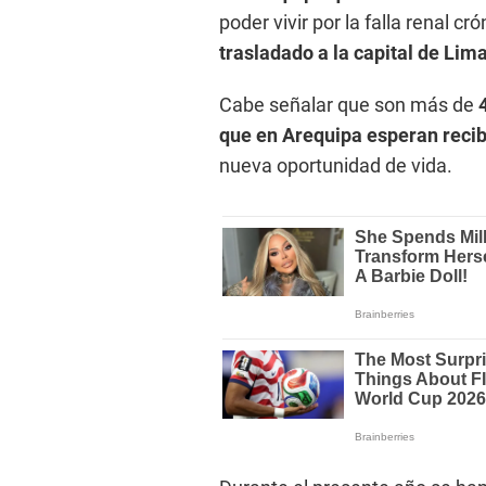
poder vivir por la falla renal c
trasladado a la capital de Lim
Cabe señalar que son más de
4
que en Arequipa esperan recib
nueva oportunidad de vida.