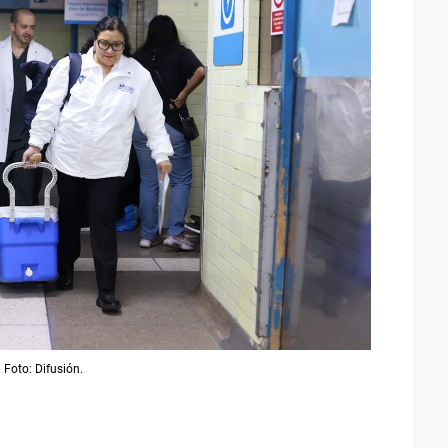
 Foto: Difusión.