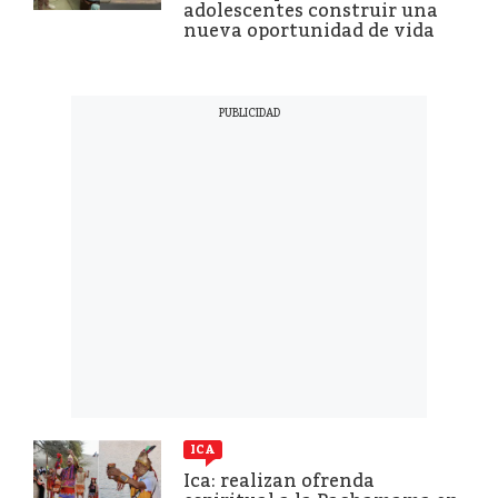
adolescentes construir una
nueva oportunidad de vida
ICA
Ica: realizan ofrenda