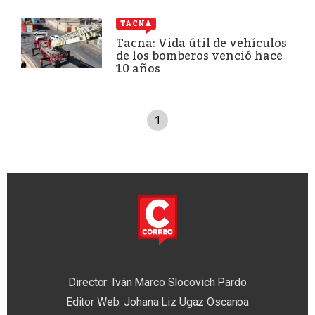
TACNA
Tacna: Vida útil de vehículos
de los bomberos venció hace
10 años
1
Director: Iván Marco Slocovich Pardo
Editor Web: Johana Liz Ugaz Oscanoa