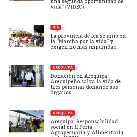
una segunda oportunidad de
vida” (VIDEO)
ICA
La provincia de Ica se unió en
la “Marcha por la vida” y
exigen no más impunidad
AREQUIPA
Donación en Arequipa:
Arequipeño salva la vida de
tres personas donando sus
órganos
AREQUIPA
Arequipa: Responsabilidad
social en II Feria
Agropecuaria y Alimentaria