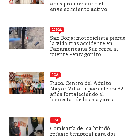
años promoviendo el
envejecimiento activo
LIMA
San Borja: motociclista pierde
la vida tras accidente en
Panamericana Sur cerca al
puente Pentagonito
ICA
Pisco: Centro del Adulto
Mayor Villa Túpac celebra 32
años fortaleciendo el
bienestar de los mayores
ICA
Comisaría de Ica brindó
refugio temporal para dos