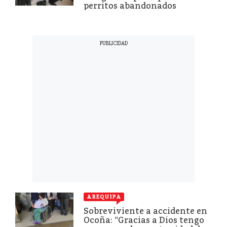
perritos abandonados
AREQUIPA
Sobreviviente a accidente en
Ocoña: “Gracias a Dios tengo