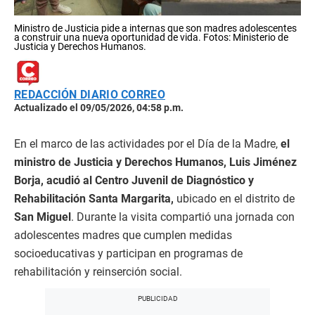
Ministro de Justicia pide a internas que son madres adolescentes
a construir una nueva oportunidad de vida. Fotos: Ministerio de
Justicia y Derechos Humanos.
REDACCIÓN DIARIO CORREO
Actualizado el 09/05/2026, 04:58 p.m.
En el marco de las actividades por el Día de la Madre,
el
ministro de Justicia y Derechos Humanos, Luis Jiménez
Borja, acudió al Centro Juvenil de Diagnóstico y
Rehabilitación Santa Margarita,
ubicado en el distrito de
San Miguel
. Durante la visita compartió una jornada con
adolescentes madres que cumplen medidas
socioeducativas y participan en programas de
rehabilitación y reinserción social.