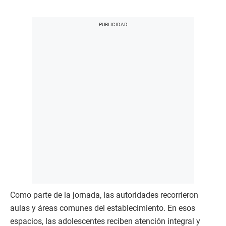
Como parte de la jornada, las autoridades recorrieron
aulas y áreas comunes del establecimiento. En esos
espacios, las adolescentes reciben atención integral y