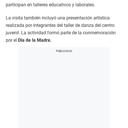
participan en talleres educativos y laborales.
La visita también incluyó una presentación artística
realizada por integrantes del taller de danza del centro
juvenil. La actividad formó parte de la conmemoración
por el
Día de la Madre.