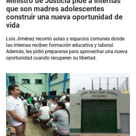
Ministro de Justicia pide a internas
que son madres adolescentes
construir una nueva oportunidad de
vida
Luis Jiménez recorrió aulas y espacios comunes donde
las internas reciben formación educativa y laboral.
Además, les pidió prepararse para aprovechar una nueva
oportunidad cuando recuperen su libertad.