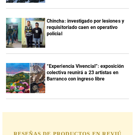
Chincha: investigado por lesiones y
requisitoriado caen en operativo
policial
“Experiencia Vivencial”: exposición
colectiva reunirá a 23 artistas en
Barranco con ingreso libre