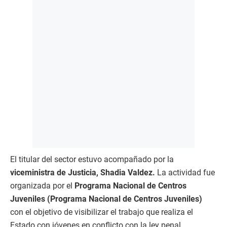
El titular del sector estuvo acompañado por la
viceministra de Justicia, Shadia Valdez.
La actividad fue
organizada por el
Programa Nacional de Centros
Juveniles (Programa Nacional de Centros Juveniles)
con el objetivo de visibilizar el trabajo que realiza el
Estado con jóvenes en conflicto con la ley penal.