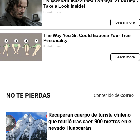
NO TE PIERDAS
Contenido de
Correo
Recuperan cuerpo de turista chileno
que murió tras caer 900 metros en el
nevado Huascarán