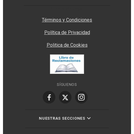
Privacy Manager
Términos y Condiciones
Política de Privacidad
Politica de Cookies
SÍGUENOS
NUESTRAS SECCIONES