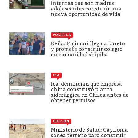
internas que son madres
adolescentes construir una
nueva oportunidad de vida
POLÍTICA
Keiko Fujimori llega a Loreto
y promete construir colegio
en comunidad shipiba
ICA
Ica: denuncian que empresa
china construyó planta
siderúrgica en Chilca antes de
obtener permisos
EDICIÓN
Ministerio de Salud: Caylloma
sanea terreno para construir