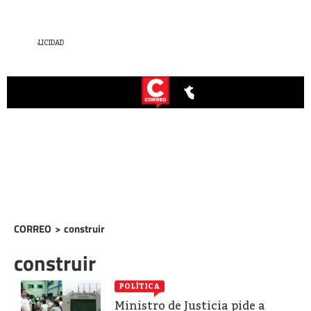
CORREO
>
construir
construir
POLÍTICA
Ministro de Justicia pide a