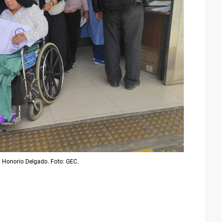
l Honorio Delgado. Foto: GEC.