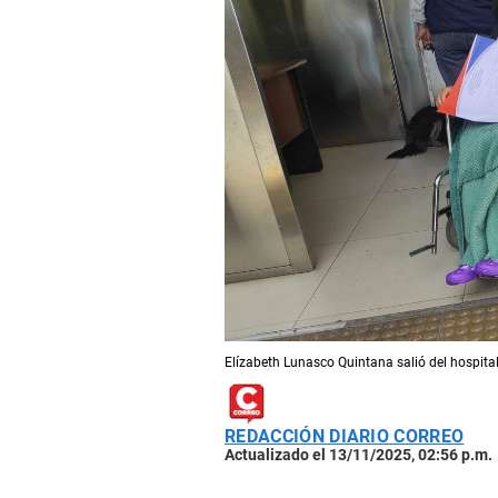
Elízabeth Lunasco Quintana salió del hospita
REDACCIÓN DIARIO CORREO
Actualizado el 13/11/2025, 02:56 p.m.