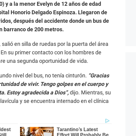
0) y a la menor Evelyn de 12 años de edad
spital Honorio Delgado Espinoza. Llegaron de
ridos, después del accidente donde un bus de
n barranco de 200 metros.
salió en silla de ruedas por la puerta del área
En su primer contacto con los hombres de
re una segunda oportunidad de vida.
undo nivel del bus, no tenía cinturón.
“Gracias
unidad de vivir. Tengo golpes en el cuerpo y
ta. Estoy agradecida a Dios”,
dijo. Mientras, su
lavícula y se encuentra internado en el clínica