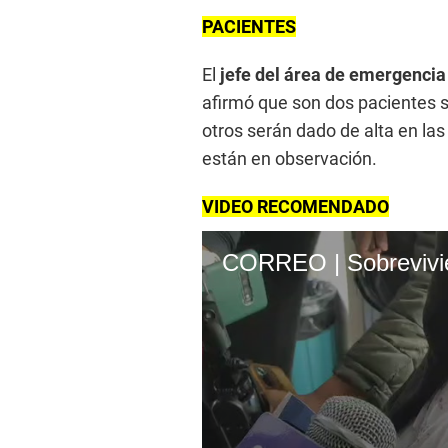
PACIENTES
El
jefe del área de emergencia
afirmó que son dos pacientes 
otros serán dado de alta en la
están en observación.
VIDEO RECOMENDADO