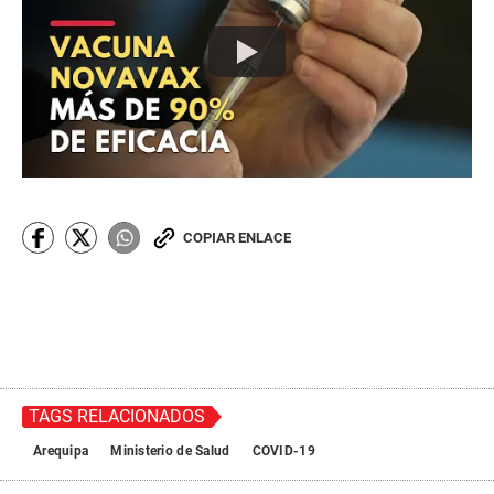
COPIAR ENLACE
TAGS RELACIONADOS
Arequipa
Ministerio de Salud
COVID-19