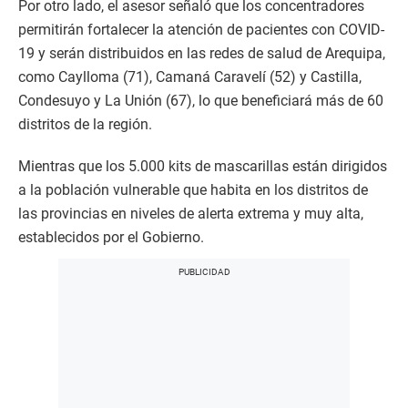
Por otro lado, el asesor señaló que los concentradores
permitirán fortalecer la atención de pacientes con COVID-
19 y serán distribuidos en las redes de salud de Arequipa,
como Caylloma (71), Camaná Caravelí (52) y Castilla,
Condesuyo y La Unión (67), lo que beneficiará más de 60
distritos de la región.
Mientras que los 5.000 kits de mascarillas están dirigidos
a la población vulnerable que habita en los distritos de
las provincias en niveles de alerta extrema y muy alta,
establecidos por el Gobierno.