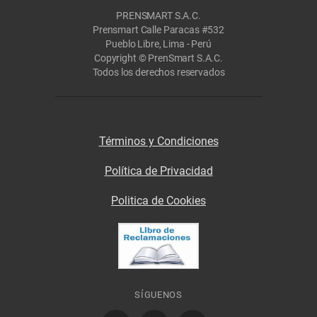
PRENSMART S.A.C.
Prensmart Calle Paracas #532
Pueblo Libre, Lima - Perú
Copyright © PrenSmart S.A.C.
Todos los derechos reservados
Términos y Condiciones
Política de Privacidad
Politica de Cookies
SÍGUENOS