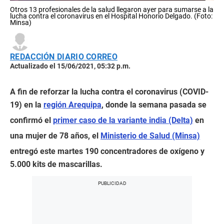
Otros 13 profesionales de la salud llegaron ayer para sumarse a la
lucha contra el coronavirus en el Hospital Honorio Delgado. (Foto:
Minsa)
REDACCIÓN DIARIO CORREO
Actualizado el 15/06/2021, 05:32 p.m.
A fin de reforzar la lucha contra el coronavirus (COVID-
19) en la
región Arequipa
, donde la semana pasada se
confirmó el
primer caso de la variante india (Delta)
en
una mujer de 78 años, el
Ministerio de Salud (Minsa)
entregó este martes 190 concentradores de oxígeno y
5.000 kits de mascarillas.