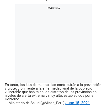
En tanto, los kits de mascarillas contribuirán a la prevención
y protección frente a la enfermedad viral de la población
vulnerable que habita en los distritos de las provincias en
niveles de alerta extrema y muy alto, establecidos por el
Gobierno.
June 15, 2021
— Ministerio de Salud (@Minsa_Peru)