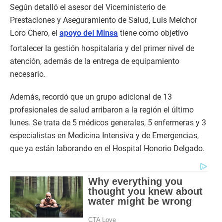
Según detalló el asesor del Viceministerio de
Prestaciones y Aseguramiento de Salud, Luis Melchor
Loro Chero, el
apoyo del Minsa
tiene como objetivo
fortalecer la gestión hospitalaria y del primer nivel de
atención, además de la entrega de equipamiento
necesario.
Además, recordó que un grupo adicional de 13
profesionales de salud arribaron a la región el último
lunes. Se trata de 5 médicos generales, 5 enfermeras y 3
especialistas en Medicina Intensiva y de Emergencias,
que ya están laborando en el Hospital Honorio Delgado.