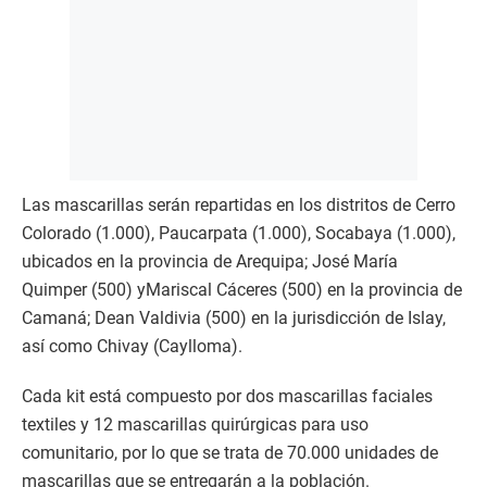
Las mascarillas serán repartidas en los distritos de Cerro
Colorado (1.000), Paucarpata (1.000), Socabaya (1.000),
ubicados en la provincia de Arequipa; José María
Quimper (500) yMariscal Cáceres (500) en la provincia de
Camaná; Dean Valdivia (500) en la jurisdicción de Islay,
así como Chivay (Caylloma).
Cada kit está compuesto por dos mascarillas faciales
textiles y 12 mascarillas quirúrgicas para uso
comunitario, por lo que se trata de 70.000 unidades de
mascarillas que se entregarán a la población.