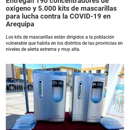
Entregan 190 concentradores de
oxígeno y 5.000 kits de mascarillas
para lucha contra la COVID-19 en
Arequipa
Los kits de mascarillas están dirigidos a la población
vulnerable que habita en los distritos de las provincias en
niveles de alerta extrema y muy alta.