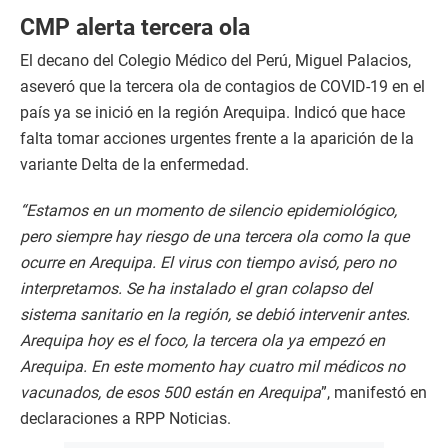
CMP alerta tercera ola
El decano del Colegio Médico del Perú, Miguel Palacios,
aseveró que la tercera ola de contagios de COVID-19 en el
país ya se inició en la región Arequipa. Indicó que hace
falta tomar acciones urgentes frente a la aparición de la
variante Delta de la enfermedad.
“Estamos en un momento de silencio epidemiológico,
pero siempre hay riesgo de una tercera ola como la que
ocurre en Arequipa. El virus con tiempo avisó, pero no
interpretamos. Se ha instalado el gran colapso del
sistema sanitario en la región, se debió intervenir antes.
Arequipa hoy es el foco, la tercera ola ya empezó en
Arequipa. En este momento hay cuatro mil médicos no
vacunados, de esos 500 están en Arequipa
”, manifestó en
declaraciones a RPP Noticias.