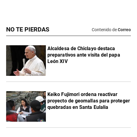
NO TE PIERDAS
Contenido de
Correo
Alcaldesa de Chiclayo destaca
preparativos ante visita del papa
León XIV
Keiko Fujimori ordena reactivar
proyecto de geomallas para proteger
quebradas en Santa Eulalia