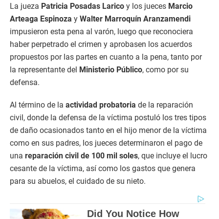
La jueza
Patricia Posadas Larico
y los jueces
Marcio
Arteaga Espinoza
y
Walter Marroquín Aranzamendi
impusieron esta pena al varón, luego que reconociera
haber perpetrado el crimen y aprobasen los acuerdos
propuestos por las partes en cuanto a la pena, tanto por
la representante del
Ministerio Público
, como por su
defensa.
Al término de la
actividad probatoria
de la reparación
civil, donde la defensa de la víctima postuló los tres tipos
de daño ocasionados tanto en el hijo menor de la víctima
como en sus padres, los jueces determinaron el pago de
una
reparación civil de 100 mil soles
, que incluye el lucro
cesante de la víctima, así como los gastos que genera
para su abuelos, el cuidado de su nieto.