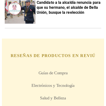
Candidato a la alcaldía renuncia para
que su hermano, el alcalde de Bella
Unión, busque la reelección