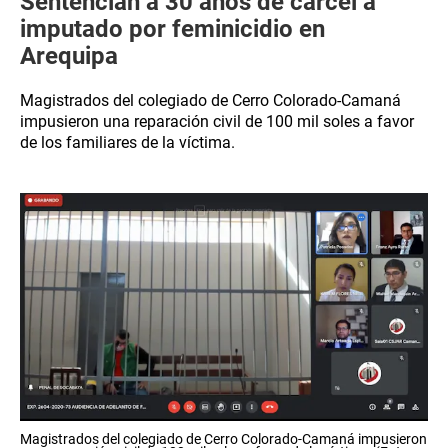
Sentencian a 30 años de cárcel a
imputado por feminicidio en
Arequipa
Magistrados del colegiado de Cerro Colorado-Camaná
impusieron una reparación civil de 100 mil soles a favor
de los familiares de la víctima.
Magistrados del colegiado de Cerro Colorado-Camaná impusieron