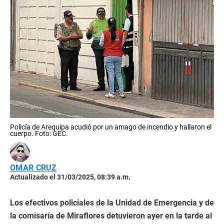
Policía de Arequipa acudió por un amago de incendio y hallaron el
cuerpo. Foto: GEC.
OMAR CRUZ
Actualizado el 31/03/2025, 08:39 a.m.
Los efectivos policiales de la Unidad de Emergencia y de
la comisaría de Miraflores detuvieron ayer en la tarde al