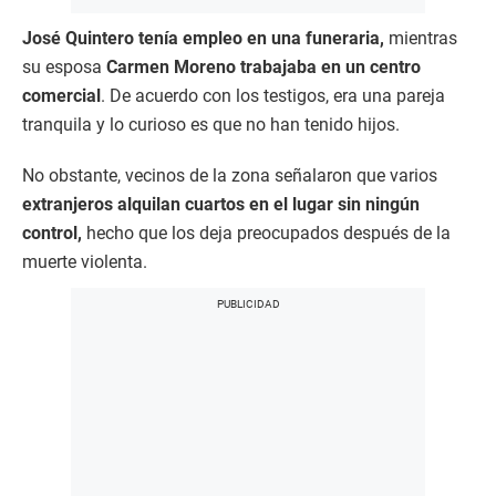
José Quintero tenía empleo en una funeraria,
mientras
su esposa
Carmen Moreno trabajaba en un centro
comercial
. De acuerdo con los testigos, era una pareja
tranquila y lo curioso es que no han tenido hijos.
No obstante, vecinos de la zona señalaron que varios
extranjeros alquilan cuartos en el lugar sin ningún
control,
hecho que los deja preocupados después de la
muerte violenta.