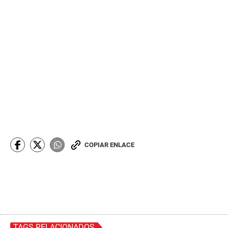
COPIAR ENLACE
TAGS RELACIONADOS