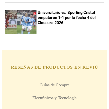
Universitario vs. Sporting Cristal
empataron 1-1 por la fecha 4 del
Clausura 2026