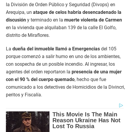
la División de Orden Público y Seguridad (Divops) en
Arequipa, un
ataque de celos habría desencadenado la
discusión
y terminado en la
muerte violenta de Carmen
en la vivienda que alquilaban 139 de la calle El Golfo,
distrito de Miraflores.
La
dueña del inmueble llamó a Emergencias
del 105
porque comenzó a salir humo en uno de los ambientes,
con sospecha de un posible incendio. Al ingresar, los
agentes del orden reportaron la
presencia de una mujer
con el 90 % del cuerpo quemado
, hecho que fue
comunicado a los detectives de Homicidios de la Divincri,
peritos y Fiscalía.