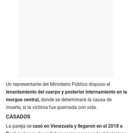
Un representante del Ministerio Público dispuso el
levantamiento del cuerpo y posterior internamiento en la
morgue central,
donde se determinará la causa de
muerte, si la víctima fue quemada con vida.
CASADOS
La pareja se
casó en Venezuela y llegaron en el 2018 a