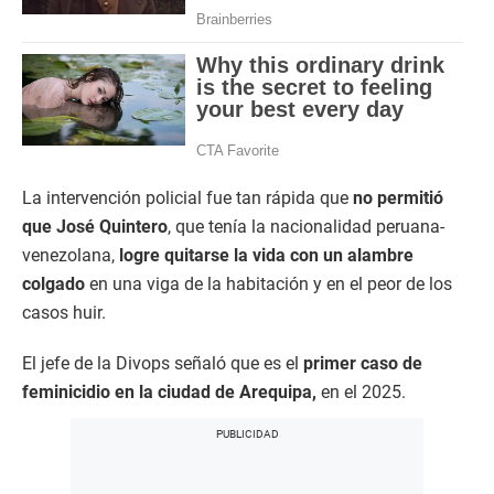
La intervención policial fue tan rápida que
no permitió
que José Quintero
, que tenía la nacionalidad peruana-
venezolana,
logre quitarse la vida con un alambre
colgado
en una viga de la habitación y en el peor de los
casos huir.
El jefe de la Divops señaló que es el
primer caso de
feminicidio en la ciudad de Arequipa,
en el 2025.