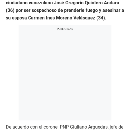
ciudadano venezolano José Gregorio Quintero Andara
(36) por ser sospechoso de prenderle fuego y asesinar a
su esposa Carmen Ines Moreno Velásquez (34).
De acuerdo con el coronel PNP Giuliano Arguedas, jefe de