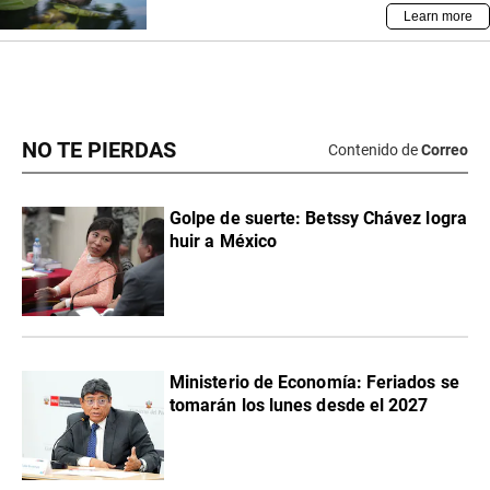
NO TE PIERDAS
Contenido de
Correo
Golpe de suerte: Betssy Chávez logra
huir a México
Ministerio de Economía: Feriados se
tomarán los lunes desde el 2027