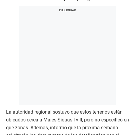
La autoridad regional sostuvo que estos terrenos están
ubicados cerca a Majes Siguas I y II, pero no especificó en
qué zonas. Además, informó que la próxima semana