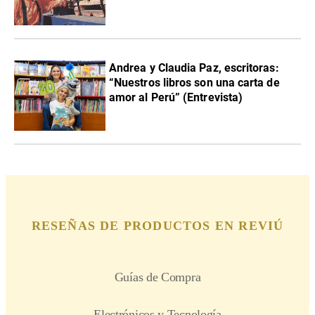
Andrea y Claudia Paz, escritoras:
“Nuestros libros son una carta de
amor al Perú” (Entrevista)