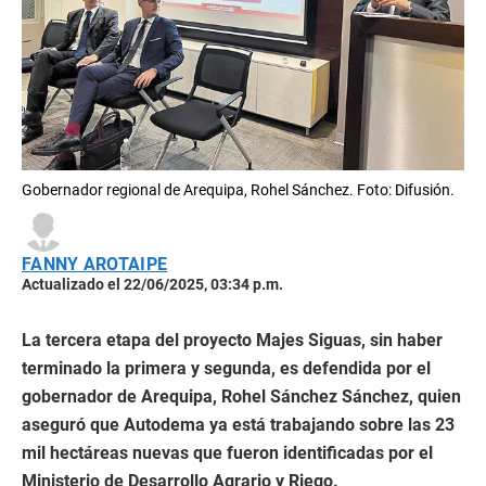
Gobernador regional de Arequipa, Rohel Sánchez. Foto: Difusión.
FANNY AROTAIPE
Actualizado el 22/06/2025, 03:34 p.m.
La tercera etapa del proyecto Majes Siguas, sin haber
terminado la primera y segunda, es defendida por el
gobernador de Arequipa, Rohel Sánchez Sánchez, quien
aseguró que Autodema ya está trabajando sobre las 23
mil hectáreas nuevas que fueron identificadas por el
Ministerio de Desarrollo Agrario y Riego.