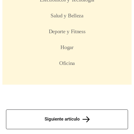
Siguiente artículo