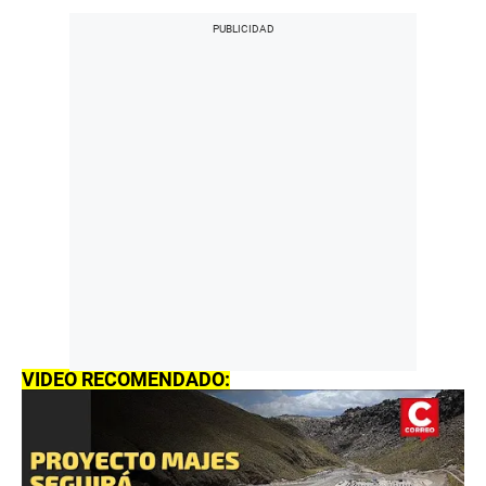
VIDEO RECOMENDADO: