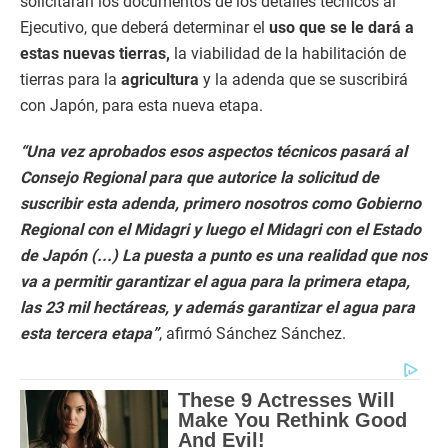
solicitarán los documentos de los detalles técnicos al
Ejecutivo, que deberá determinar el
uso que se le dará a
estas nuevas tierras,
la viabilidad de la habilitación de
tierras para la
agricultura
y la adenda que se suscribirá
con Japón, para esta nueva etapa.
“Una vez aprobados esos aspectos técnicos pasará al
Consejo Regional para que autorice la solicitud de
suscribir esta adenda, primero nosotros como Gobierno
Regional con el Midagri y luego el Midagri con el Estado
de Japón (...) La puesta a punto es una realidad que nos
va a permitir garantizar el agua para la primera etapa,
las 23 mil hectáreas, y además garantizar el agua para
esta tercera etapa”
, afirmó Sánchez Sánchez.