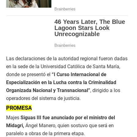
Las declaraciones de la autoridad regional fueron dadas
en la sede de la Universidad Católica de Santa María,
donde se presentó el
“I Curso Internacional de
Especialización en la Lucha contra la Criminalidad
Organizada Nacional y Transnacional”
, dirigido a los
operadores del sistema de justicia.
PROMESA
Majes
Siguas III fue anunciado por el ministro del
Midagri,
Ángel Manero, quien sostuvo que será en
paralelo a obras de la primera etapa.