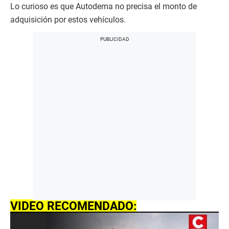
Lo curioso es que Autodema no precisa el monto de
adquisición por estos vehículos.
VIDEO RECOMENDADO: