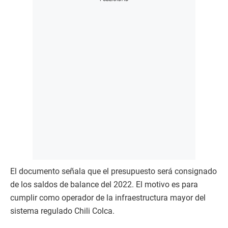
El documento señala que el presupuesto será consignado
de los saldos de balance del 2022. El motivo es para
cumplir como operador de la infraestructura mayor del
sistema regulado Chili Colca.