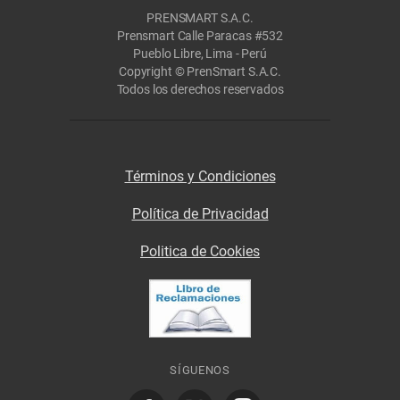
PRENSMART S.A.C.
Prensmart Calle Paracas #532
Pueblo Libre, Lima - Perú
Copyright © PrenSmart S.A.C.
Todos los derechos reservados
Términos y Condiciones
Política de Privacidad
Politica de Cookies
SÍGUENOS