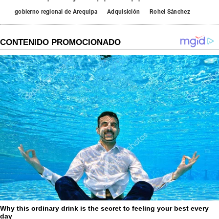
gobierno regional de Arequipa
Adquisición
Rohel Sánchez