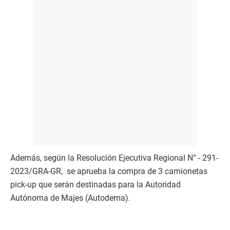
Además, según la Resolución Ejecutiva Regional N° - 291-
2023/GRA-GR, se aprueba la compra de 3 camionetas
pick-up que serán destinadas para la Autoridad
Autónoma de Majes (Autodema).