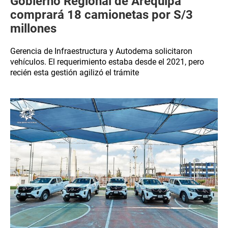
Gobierno Regional de Arequipa
comprará 18 camionetas por S/3
millones
Gerencia de Infraestructura y Autodema solicitaron
vehículos. El requerimiento estaba desde el 2021, pero
recién esta gestión agilizó el trámite