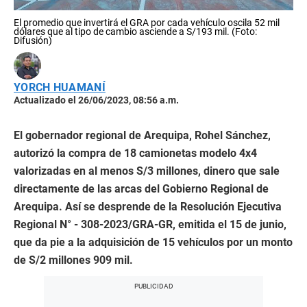
El promedio que invertirá el GRA por cada vehículo oscila 52 mil
dólares que al tipo de cambio asciende a S/193 mil. (Foto:
Difusión)
YORCH HUAMANÍ
Actualizado el 26/06/2023, 08:56 a.m.
El gobernador regional de Arequipa, Rohel Sánchez,
autorizó la compra de 18 camionetas modelo 4x4
valorizadas en al menos S/3 millones, dinero que sale
directamente de las arcas del Gobierno Regional de
Arequipa. Así se desprende de la Resolución Ejecutiva
Regional N° - 308-2023/GRA-GR, emitida el 15 de junio,
que da pie a la adquisición de 15 vehículos por un monto
de S/2 millones 909 mil.