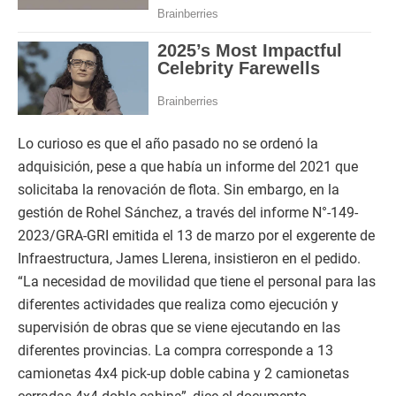
Lo curioso es que el año pasado no se ordenó la
adquisición, pese a que había un informe del 2021 que
solicitaba la renovación de flota. Sin embargo, en la
gestión de Rohel Sánchez, a través del informe N°-149-
2023/GRA-GRI emitida el 13 de marzo por el exgerente de
Infraestructura, James Llerena, insistieron en el pedido.
“La necesidad de movilidad que tiene el personal para las
diferentes actividades que realiza como ejecución y
supervisión de obras que se viene ejecutando en las
diferentes provincias. La compra corresponde a 13
camionetas 4x4 pick-up doble cabina y 2 camionetas