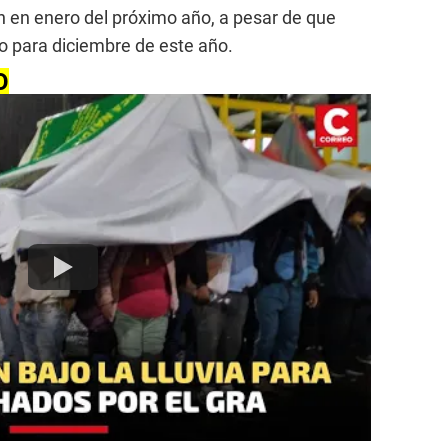
én en enero del próximo año, a pesar de que
o para diciembre de este año.
O