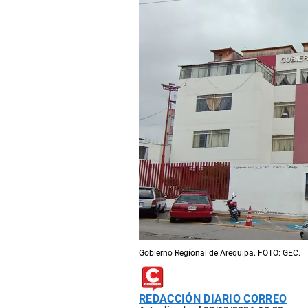
Gobierno Regional de Arequipa. FOTO: GEC.
REDACCIÓN DIARIO CORREO