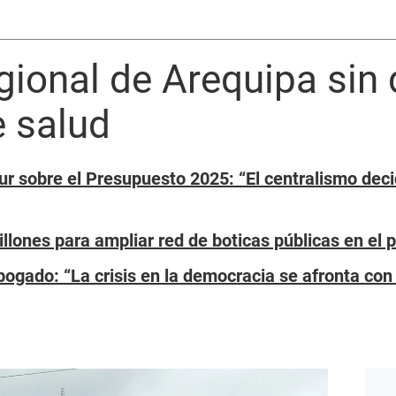
ional de Arequipa sin 
e salud
ur sobre el Presupuesto 2025: “El centralismo decid
llones para ampliar red de boticas públicas en el p
ogado: “La crisis en la democracia se afronta con