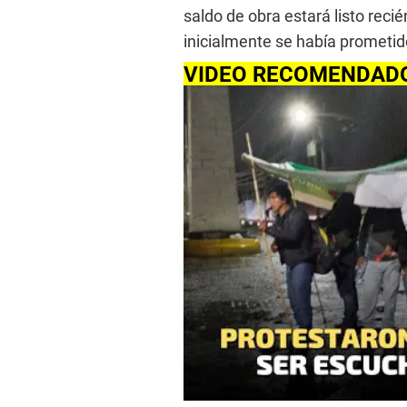
saldo de obra estará listo reci
inicialmente se había prometid
VIDEO RECOMENDAD