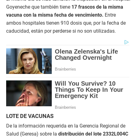
Goyeneche que también tiene
17 frascos de la misma
vacuna con la misma fecha de vencimiento.
Entre
ambos hospitales tienen 910 dosis que, por la fecha de
caducidad, están por perderse si no son utilizadas.
LOTE DE VACUNAS
De la información requerida en la Gerencia Regional de
Salud (Geresa) sobre la
distribución del lote 2332L004C