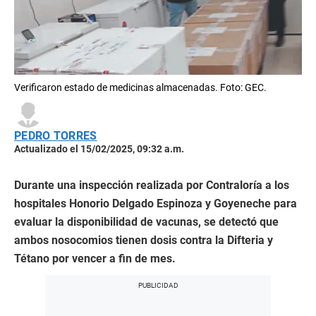
Verificaron estado de medicinas almacenadas. Foto: GEC.
PEDRO TORRES
Actualizado el 15/02/2025, 09:32 a.m.
Durante una inspección realizada por Contraloría a los
hospitales Honorio Delgado Espinoza y Goyeneche para
evaluar la disponibilidad de vacunas, se detectó que
ambos nosocomios tienen dosis contra la Difteria y
Tétano por vencer a fin de mes.