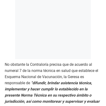
No obstante la Contraloría precisa que de acuerdo al
numeral 7 de la norma técnica en salud que establece el
Esquema Nacional de Vacunación, la Geresa es
responsable de
“difundir, brindar asistencia técnica,
implementar y hacer cumplir lo establecido en la
presente Norma Técnica en su respectivo ámbito o
jurisdicción, así como monitorear y supervisar y evaluar