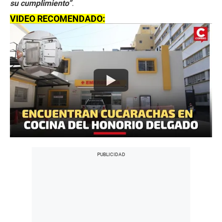
su cumplimiento”
.
VIDEO RECOMENDADO: