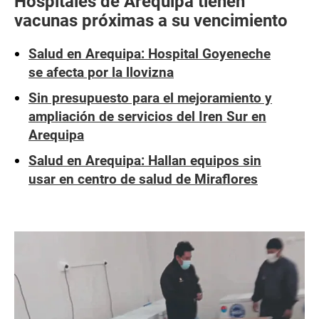
Hospitales de Arequipa tienen
vacunas próximas a su vencimiento
Salud en Arequipa: Hospital Goyeneche
se afecta por la llovizna
Sin presupuesto para el mejoramiento y
ampliación de servicios del Iren Sur en
Arequipa
Salud en Arequipa: Hallan equipos sin
usar en centro de salud de Miraflores