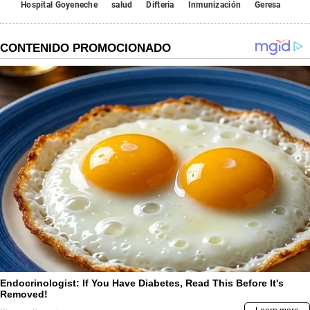
Hospital Goyeneche
salud
Difteria
Inmunización
Geresa