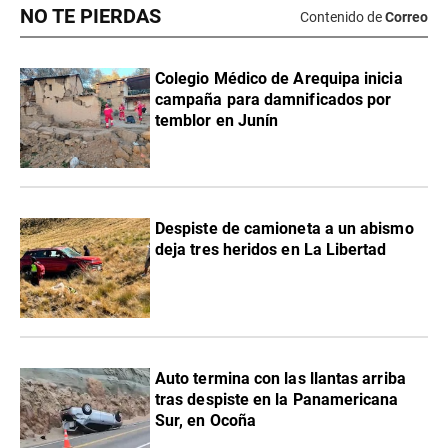
NO TE PIERDAS
Contenido de
Correo
Colegio Médico de Arequipa inicia
campaña para damnificados por
temblor en Junín
Despiste de camioneta a un abismo
deja tres heridos en La Libertad
Auto termina con las llantas arriba
tras despiste en la Panamericana
Sur, en Ocoña