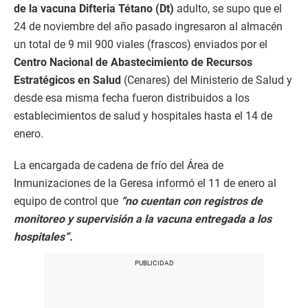
de la vacuna Difteria Tétano (Dt)
adulto, se supo que el
24 de noviembre del año pasado ingresaron al almacén
un total de 9 mil 900 viales (frascos) enviados por el
Centro Nacional de Abastecimiento de Recursos
Estratégicos en Salud
(Cenares) del Ministerio de Salud y
desde esa misma fecha fueron distribuidos a los
establecimientos de salud y hospitales hasta el 14 de
enero.
La encargada de cadena de frío del Área de
Inmunizaciones de la Geresa informó el 11 de enero al
equipo de control que
“no cuentan con registros de
monitoreo y supervisión a la vacuna entregada a los
hospitales”.