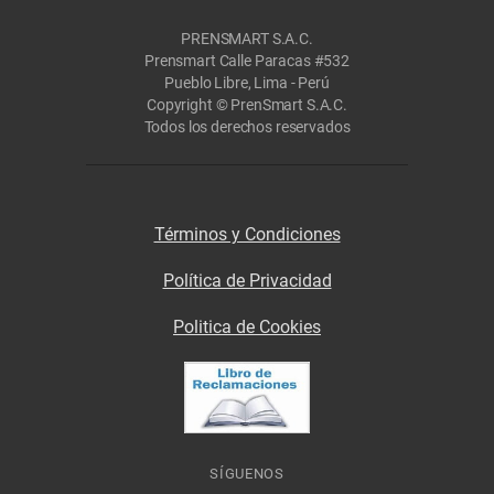
PRENSMART S.A.C.
Prensmart Calle Paracas #532
Pueblo Libre, Lima - Perú
Copyright © PrenSmart S.A.C.
Todos los derechos reservados
Términos y Condiciones
Política de Privacidad
Politica de Cookies
SÍGUENOS