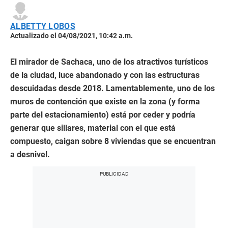
ALBETTY LOBOS
Actualizado el 04/08/2021, 10:42 a.m.
El mirador de Sachaca, uno de los atractivos turísticos
de la ciudad, luce abandonado y con las estructuras
descuidadas desde 2018. Lamentablemente, uno de los
muros de contención que existe en la zona (y forma
parte del estacionamiento) está por ceder y podría
generar que sillares, material con el que está
compuesto, caigan sobre 8 viviendas que se encuentran
a desnivel.