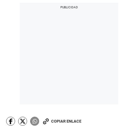
COPIAR ENLACE