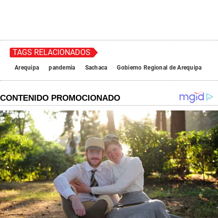
TAGS RELACIONADOS
Arequipa
pandemia
Sachaca
Gobierno Regional de Arequipa