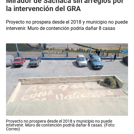
Mirador de Sachaca sin arreglos por
la intervención del GRA
Proyecto no prospera desde el 2018 y municipio no puede
intervenir. Muro de contención podría dañar 8 casas
Proyecto no prospera desde el 2018 y municipio no puede
intervenir. Muro de contención podría dañar 8 casas. (Foto:
Correo)