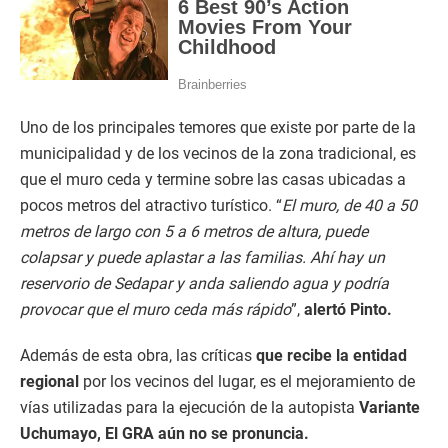
Uno de los principales temores que existe por parte de la
municipalidad y de los vecinos de la zona tradicional, es
que el muro ceda y termine sobre las casas ubicadas a
pocos metros del atractivo turístico. “
El muro, de 40 a 50
metros de largo con 5 a 6 metros de altura, puede
colapsar y puede aplastar a las familias. Ahí hay un
reservorio de Sedapar y anda saliendo agua y podría
provocar que el muro ceda más rápido
”,
alertó Pinto.
Además de esta obra, las críticas
que recibe la entidad
regional
por los vecinos del lugar, es el mejoramiento de
vías utilizadas para la ejecución de la autopista
Variante
Uchumayo, El GRA aún no se pronuncia.