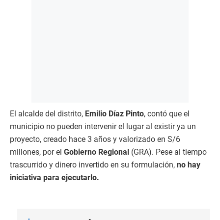
El alcalde del distrito,
Emilio Díaz Pinto
, contó que el
municipio no pueden intervenir el lugar al existir ya un
proyecto, creado hace 3 años y valorizado en S/6
millones, por el
Gobierno Regional
(GRA). Pese al tiempo
trascurrido y dinero invertido en su formulación,
no hay
iniciativa para ejecutarlo.