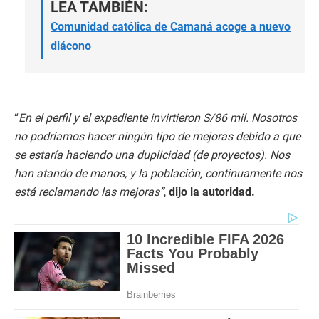
LEA TAMBIÉN:
Comunidad católica de Camaná acoge a nuevo
diácono
“
En el perfil y el expediente invirtieron S/86 mil. Nosotros
no podríamos hacer ningún tipo de mejoras debido a que
se estaría haciendo una duplicidad (de proyectos). Nos
han atando de manos, y la población, continuamente nos
está reclamando las mejoras”
,
dijo la autoridad.