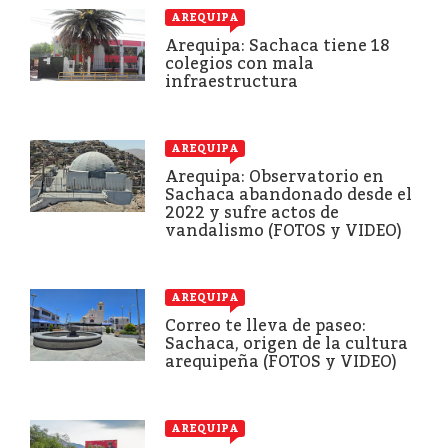
AREQUIPA
Arequipa: Sachaca tiene 18
colegios con mala
infraestructura
AREQUIPA
Arequipa: Observatorio en
Sachaca abandonado desde el
2022 y sufre actos de
vandalismo (FOTOS y VIDEO)
AREQUIPA
Correo te lleva de paseo:
Sachaca, origen de la cultura
arequipeña (FOTOS y VIDEO)
AREQUIPA