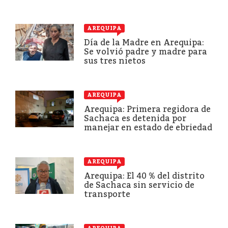
AREQUIPA
Día de la Madre en Arequipa:
Se volvió padre y madre para
sus tres nietos
AREQUIPA
Arequipa: Primera regidora de
Sachaca es detenida por
manejar en estado de ebriedad
AREQUIPA
Arequipa: El 40 % del distrito
de Sachaca sin servicio de
transporte