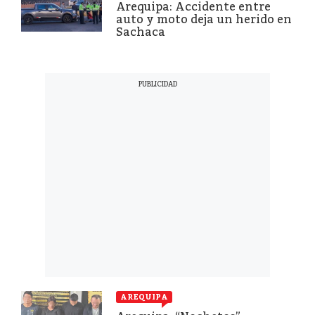
Arequipa: Accidente entre
auto y moto deja un herido en
Sachaca
AREQUIPA