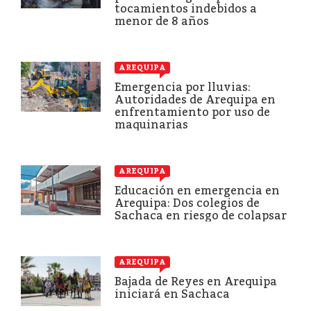
tocamientos indebidos a
menor de 8 años
AREQUIPA
Emergencia por lluvias:
Autoridades de Arequipa en
enfrentamiento por uso de
maquinarias
AREQUIPA
Educación en emergencia en
Arequipa: Dos colegios de
Sachaca en riesgo de colapsar
AREQUIPA
Bajada de Reyes en Arequipa
iniciará en Sachaca