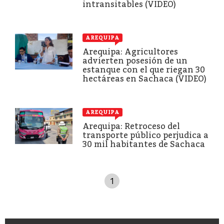
intransitables (VIDEO)
AREQUIPA
Arequipa: Agricultores
advierten posesión de un
estanque con el que riegan 30
hectáreas en Sachaca (VIDEO)
AREQUIPA
Arequipa: Retroceso del
transporte público perjudica a
30 mil habitantes de Sachaca
1