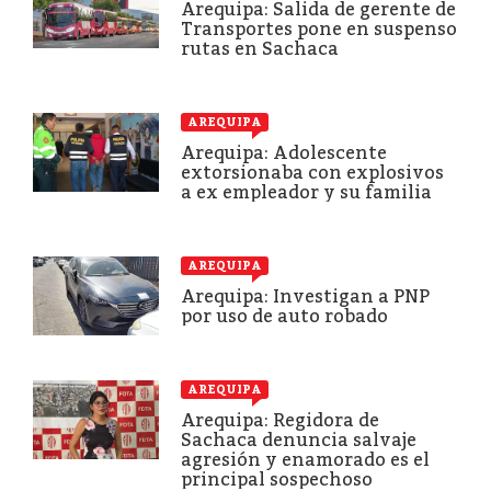
Arequipa: Salida de gerente de
Transportes pone en suspenso
rutas en Sachaca
AREQUIPA
Arequipa: Adolescente
extorsionaba con explosivos
a ex empleador y su familia
AREQUIPA
Arequipa: Investigan a PNP
por uso de auto robado
AREQUIPA
Arequipa: Regidora de
Sachaca denuncia salvaje
agresión y enamorado es el
principal sospechoso