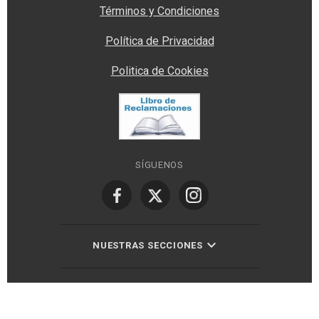
Términos y Condiciones
Política de Privacidad
Politica de Cookies
SÍGUENOS
NUESTRAS SECCIONES