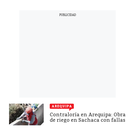
AREQUIPA
Contraloría en Arequipa: Obra
de riego en Sachaca con fallas