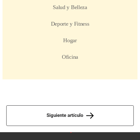
Siguiente artículo