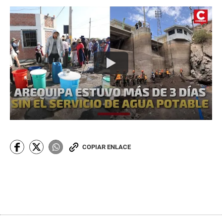
COPIAR ENLACE