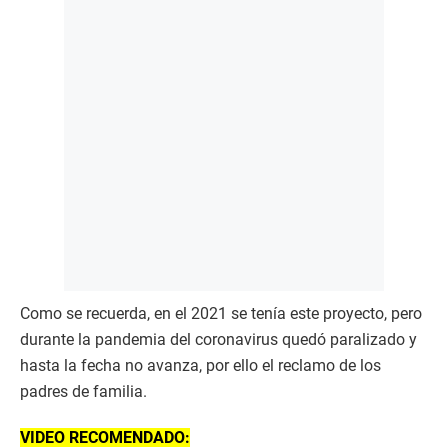
Como se recuerda, en el 2021 se tenía este proyecto, pero
durante la pandemia del coronavirus quedó paralizado y
hasta la fecha no avanza, por ello el reclamo de los
padres de familia.
VIDEO RECOMENDADO: