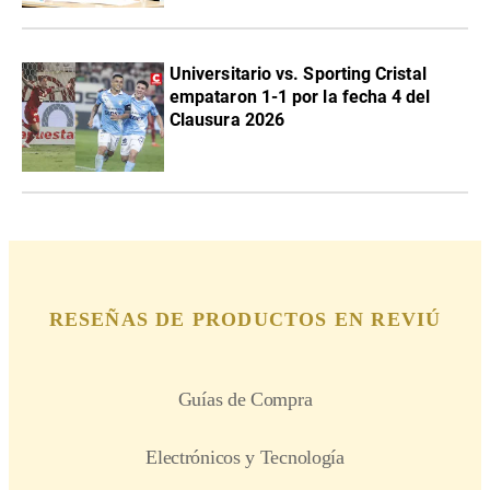
Universitario vs. Sporting Cristal
empataron 1-1 por la fecha 4 del
Clausura 2026