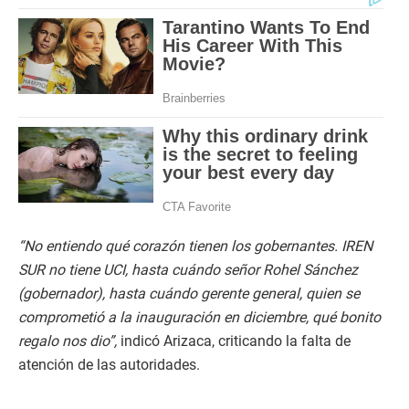
“No entiendo qué corazón tienen los gobernantes. IREN
SUR no tiene UCI, hasta cuándo señor Rohel Sánchez
(gobernador), hasta cuándo gerente general, quien se
comprometió a la inauguración en diciembre, qué bonito
regalo nos dio”,
indicó Arizaca, criticando la falta de
atención de las autoridades.