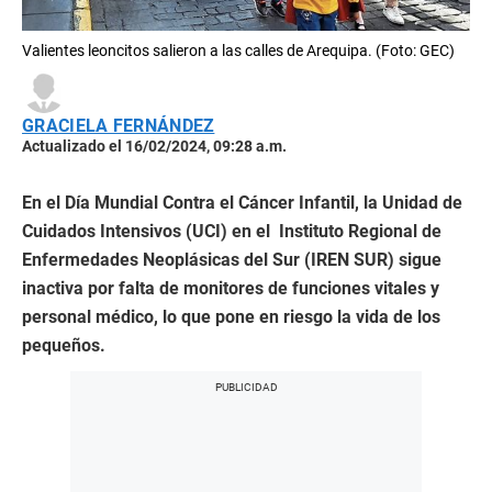
Valientes leoncitos salieron a las calles de Arequipa. (Foto: GEC)
GRACIELA FERNÁNDEZ
Actualizado el 16/02/2024, 09:28 a.m.
En el Día Mundial Contra el Cáncer Infantil, la Unidad de
Cuidados Intensivos (UCI) en el Instituto Regional de
Enfermedades Neoplásicas del Sur (IREN SUR) sigue
inactiva por falta de monitores de funciones vitales y
personal médico, lo que pone en riesgo la vida de los
pequeños.