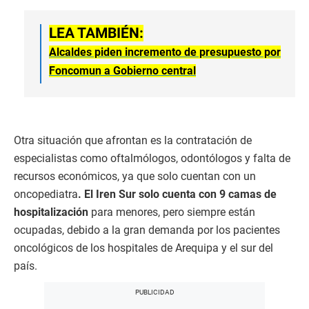
LEA TAMBIÉN:
Alcaldes piden incremento de presupuesto por
Foncomun a Gobierno central
Otra situación que afrontan es la contratación de
especialistas como oftalmólogos, odontólogos y falta de
recursos económicos, ya que solo cuentan con un
oncopediatra
. El Iren Sur solo cuenta con 9 camas de
hospitalización
para menores, pero siempre están
ocupadas, debido a la gran demanda por los pacientes
oncológicos de los hospitales de Arequipa y el sur del
país.