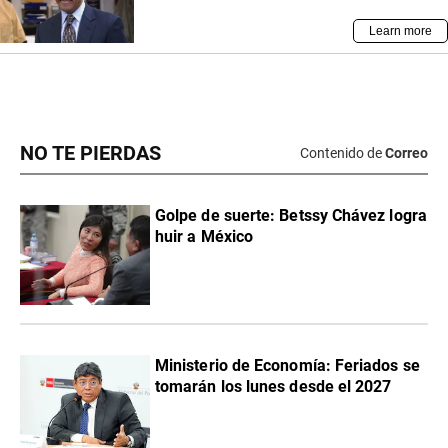
NO TE PIERDAS
Contenido de
Correo
Golpe de suerte: Betssy Chávez logra
huir a México
Ministerio de Economía: Feriados se
tomarán los lunes desde el 2027