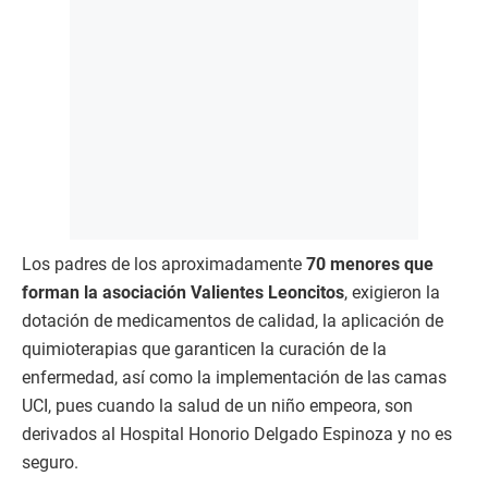
Los padres de los aproximadamente
70 menores que
forman la asociación Valientes Leoncitos
, exigieron la
dotación de medicamentos de calidad, la aplicación de
quimioterapias que garanticen la curación de la
enfermedad, así como la implementación de las camas
UCI, pues cuando la salud de un niño empeora, son
derivados al Hospital Honorio Delgado Espinoza y no es
seguro.