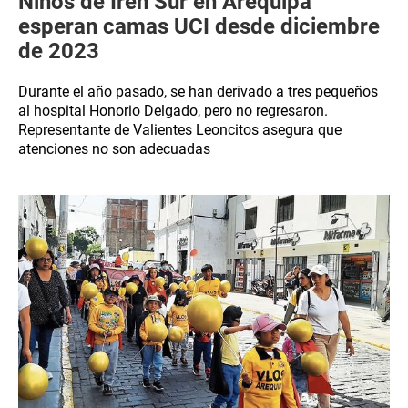
Niños de Iren Sur en Arequipa
esperan camas UCI desde diciembre
de 2023
Durante el año pasado, se han derivado a tres pequeños
al hospital Honorio Delgado, pero no regresaron.
Representante de Valientes Leoncitos asegura que
atenciones no son adecuadas