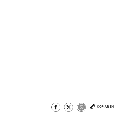
COPIAR E