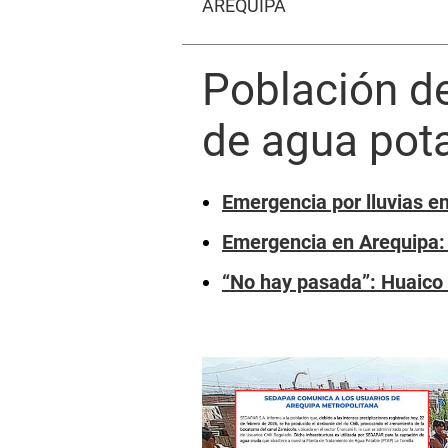
AREQUIPA
Población de
de agua pota
Emergencia por lluvias en
Emergencia en Arequipa: 
“No hay pasada”: Huaico 