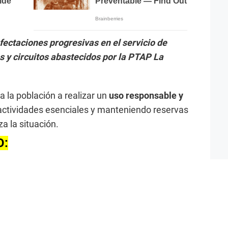
ectaciones progresivas en el servicio de
s y circuitos abastecidos por la PTAP La
 la población a realizar un
uso responsable y
actividades esenciales y manteniendo reservas
a la situación.
O: