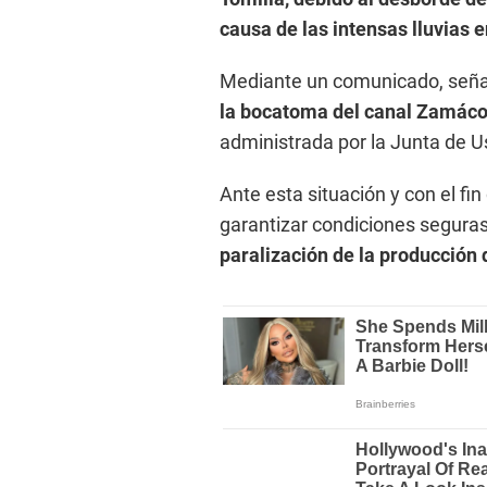
causa de las intensas lluvias 
Mediante un comunicado, seña
la bocatoma del canal Zamáco
administrada por la Junta de U
Ante esta situación y con el fin
garantizar condiciones seguras
paralización de la producción 