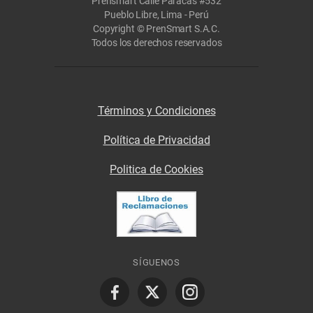
Prensmart Calle Paracas #532
Pueblo Libre, Lima - Perú
Copyright © PrenSmart S.A.C.
Todos los derechos reservados
Términos y Condiciones
Política de Privacidad
Politica de Cookies
SÍGUENOS