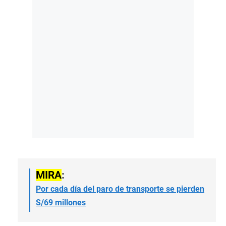
MIRA
:
Por cada día del paro de transporte se pierden
S/69 millones