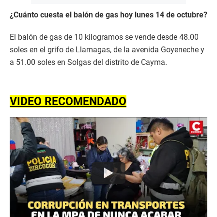
¿Cuánto cuesta el balón de gas hoy lunes 14 de octubre?
El balón de gas de 10 kilogramos se vende desde 48.00
soles en el grifo de Llamagas, de la avenida Goyeneche y
a 51.00 soles en Solgas del distrito de Cayma.
VIDEO RECOMENDADO