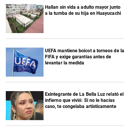
Hallan sin vida a adulto mayor junto
a la tumba de su hija en Huayucachi
UEFA mantiene boicot a torneos de la
FIFA y exige garantías antes de
levantar la medida
Exintegrante de La Bella Luz relató el
infierno que vivió: Si no le hacías
caso, te congelaba artísticamente