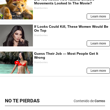
NO TE PIERDAS
Contenido de
Correo