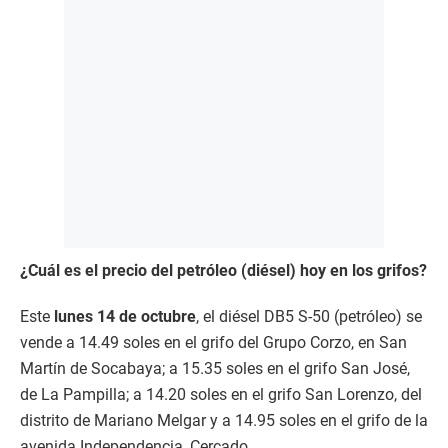
¿Cuál es el precio del petróleo (diésel) hoy en los grifos?
Este
lunes 14 de octubre
, el diésel DB5 S-50 (petróleo) se
vende a 14.49 soles en el grifo del Grupo Corzo, en San
Martín de Socabaya; a 15.35 soles en el grifo San José,
de La Pampilla; a 14.20 soles en el grifo San Lorenzo, del
distrito de Mariano Melgar y a 14.95 soles en el grifo de la
avenida Independencia, Cercado.