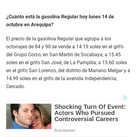
¿Cuánto está la gasolina Regular hoy lunes 14 de
octubre en Arequipa?
El precio de la gasolina Regular que agrupa a los
octonajes de 84 y 90 se vende a 14.19 soles en el grifo
del Grupo Corzo, en San Martín de Socabaya; a 15.45
soles en el grifo San José, de La Pampilla; a 15.60 soles
en el grifo San Lorenzo, del distrito de Mariano Melgar y a
14.99 soles en el grifo de la avenida Independencia,
Cercado.