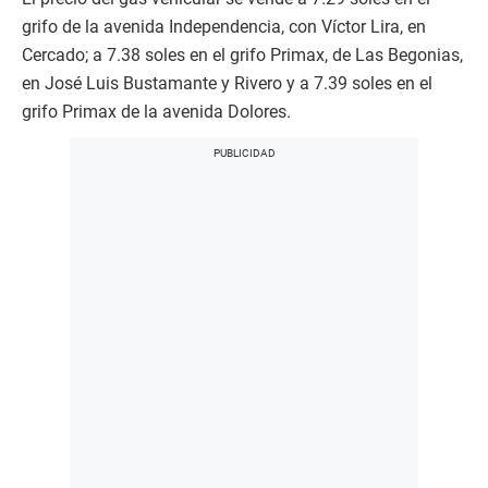
grifo de la avenida Independencia, con Víctor Lira, en
Cercado; a 7.38 soles en el grifo Primax, de Las Begonias,
en José Luis Bustamante y Rivero y a 7.39 soles en el
grifo Primax de la avenida Dolores.