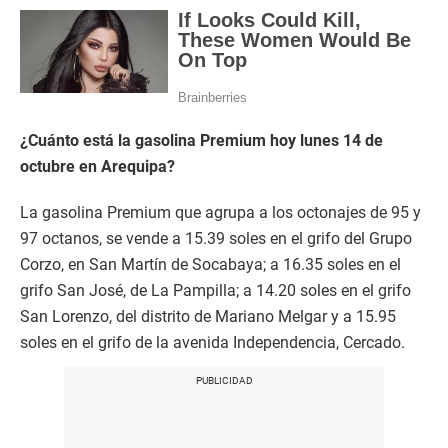
¿Cuánto está la gasolina Premium hoy lunes 14 de
octubre en Arequipa?
La gasolina Premium que agrupa a los octonajes de 95 y
97 octanos, se vende a 15.39 soles en el grifo del Grupo
Corzo, en San Martín de Socabaya; a 16.35 soles en el
grifo San José, de La Pampilla; a 14.20 soles en el grifo
San Lorenzo, del distrito de Mariano Melgar y a 15.95
soles en el grifo de la avenida Independencia, Cercado.