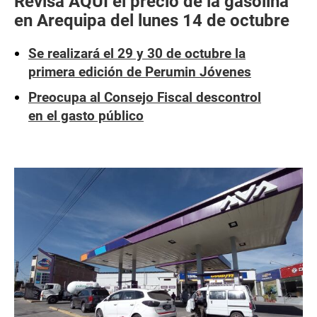
Revisa AQUÍ el precio de la gasolina
en Arequipa del lunes 14 de octubre
Se realizará el 29 y 30 de octubre la
primera edición de Perumin Jóvenes
Preocupa al Consejo Fiscal descontrol
en el gasto público