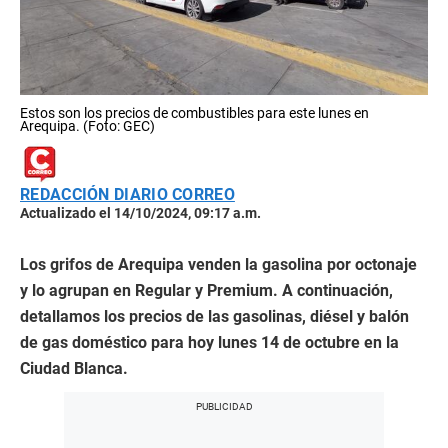
Estos son los precios de combustibles para este lunes en
Arequipa. (Foto: GEC)
REDACCIÓN DIARIO CORREO
Actualizado el 14/10/2024, 09:17 a.m.
Los grifos de Arequipa venden la gasolina por octonaje
y lo agrupan en Regular y Premium. A continuación,
detallamos los precios de las gasolinas, diésel y balón
de gas doméstico para hoy lunes 14 de octubre en la
Ciudad Blanca.