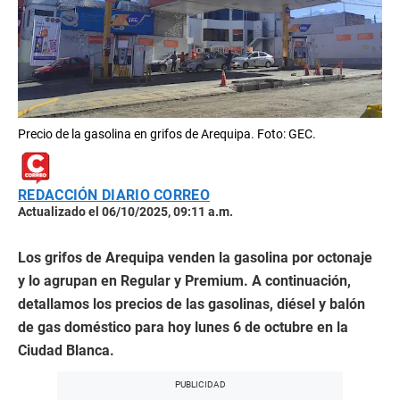
Precio de la gasolina en grifos de Arequipa. Foto: GEC.
REDACCIÓN DIARIO CORREO
Actualizado el 06/10/2025, 09:11 a.m.
Los grifos de Arequipa venden la gasolina por octonaje
y lo agrupan en Regular y Premium. A continuación,
detallamos los precios de las gasolinas, diésel y balón
de gas doméstico para hoy lunes 6 de octubre en la
Ciudad Blanca.