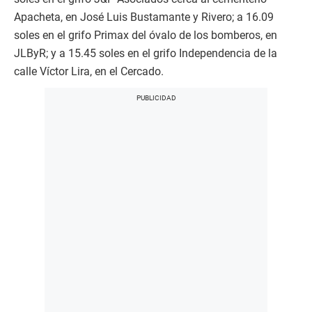
Apacheta, en José Luis Bustamante y Rivero; a 16.09
soles en el grifo Primax del óvalo de los bomberos, en
JLByR; y a 15.45 soles en el grifo Independencia de la
calle Víctor Lira, en el Cercado.