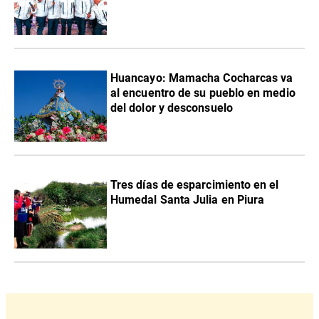
Huancayo: Mamacha Cocharcas va
al encuentro de su pueblo en medio
del dolor y desconsuelo
Tres días de esparcimiento en el
Humedal Santa Julia en Piura