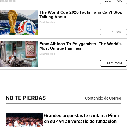
NO TE PIERDAS
Contenido de
Correo
Grandes orquestas le cantan a Piura
en su 494 aniversario de fundación