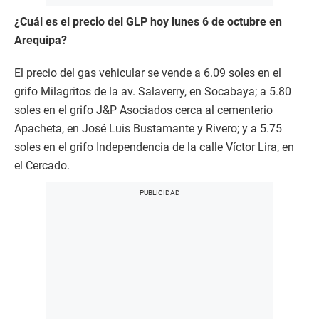
¿Cuál es el precio del GLP hoy lunes 6 de octubre en
Arequipa?
El precio del gas vehicular se vende a 6.09 soles en el
grifo Milagritos de la av. Salaverry, en Socabaya; a 5.80
soles en el grifo J&P Asociados cerca al cementerio
Apacheta, en José Luis Bustamante y Rivero; y a 5.75
soles en el grifo Independencia de la calle Víctor Lira, en
el Cercado.