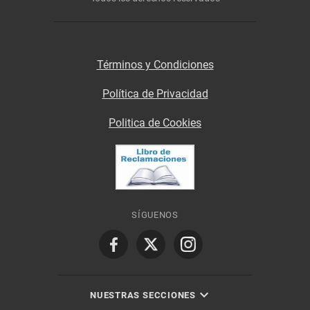
Términos y Condiciones
Política de Privacidad
Politica de Cookies
SÍGUENOS
NUESTRAS SECCIONES