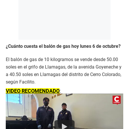
¿Cuánto cuesta el balón de gas hoy lunes 6 de octubre?
El balón de gas de 10 kilogramos se vende desde 50.00
soles en el grifo de Llamagas, de la avenida Goyeneche y
a 40.50 soles en Llamagas del distrito de Cerro Colorado,
según Facilito.
VIDEO RECOMENDADO
: