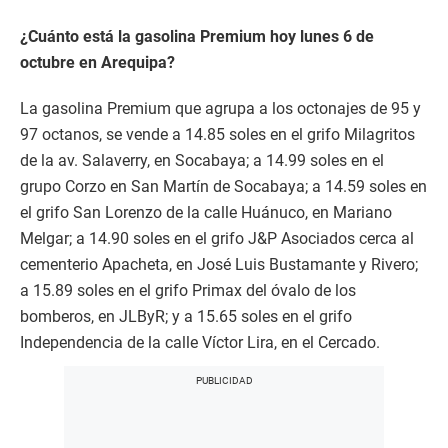
¿Cuánto está la gasolina Premium hoy lunes 6 de
octubre en Arequipa?
La gasolina Premium que agrupa a los octonajes de 95 y
97 octanos, se vende a 14.85 soles en el grifo Milagritos
de la av. Salaverry, en Socabaya; a 14.99 soles en el
grupo Corzo en San Martín de Socabaya; a 14.59 soles en
el grifo San Lorenzo de la calle Huánuco, en Mariano
Melgar; a 14.90 soles en el grifo J&P Asociados cerca al
cementerio Apacheta, en José Luis Bustamante y Rivero;
a 15.89 soles en el grifo Primax del óvalo de los
bomberos, en JLByR; y a 15.65 soles en el grifo
Independencia de la calle Víctor Lira, en el Cercado.