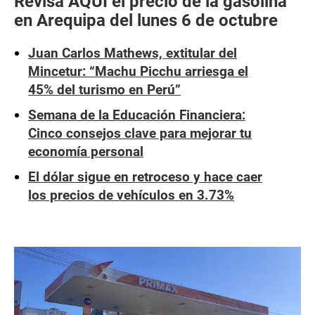
Revisa AQUÍ el precio de la gasolina
en Arequipa del lunes 6 de octubre
Juan Carlos Mathews, extitular del
Mincetur: “Machu Picchu arriesga el
45% del turismo en Perú”
Semana de la Educación Financiera:
Cinco consejos clave para mejorar tu
economía personal
El dólar sigue en retroceso y hace caer
los precios de vehículos en 3.73%