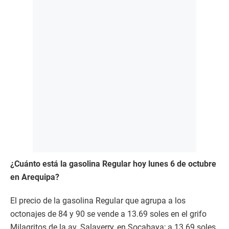
¿Cuánto está la gasolina Regular hoy lunes 6 de octubre
en Arequipa?
El precio de la gasolina Regular que agrupa a los
octonajes de 84 y 90 se vende a 13.69 soles en el grifo
Milagritos de la av. Salaverry, en Socabaya; a 13.69 soles